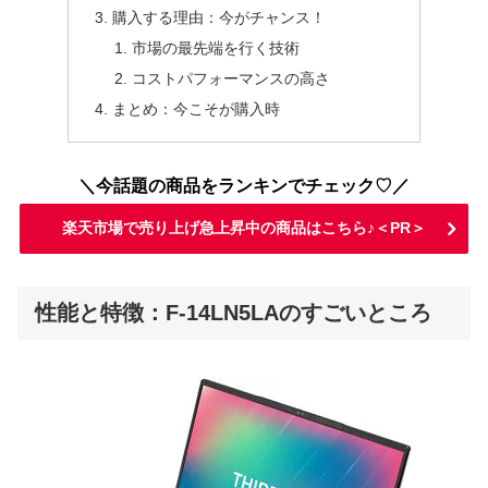
購入する理由：今がチャンス！
市場の最先端を行く技術
コストパフォーマンスの高さ
まとめ：今こそが購入時
＼今話題の商品をランキンでチェック♡／
楽天市場で売り上げ急上昇中の商品はこちら♪＜PR＞
性能と特徴：F-14LN5LAのすごいところ