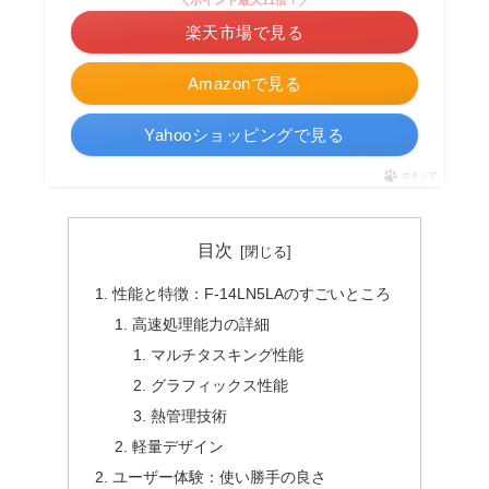
楽天市場で見る
Amazonで見る
Yahooショッピングで見る
ポチップ
目次
性能と特徴：F-14LN5LAのすごいところ
高速処理能力の詳細
マルチタスキング性能
グラフィックス性能
熱管理技術
軽量デザイン
ユーザー体験：使い勝手の良さ