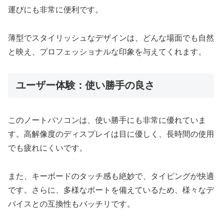
運びにも非常に便利です。
薄型でスタイリッシュなデザインは、どんな場面でも自然
と映え、プロフェッショナルな印象を与えてくれます。
ユーザー体験：使い勝手の良さ
このノートパソコンは、使い勝手にも非常に優れていま
す。高解像度のディスプレイは目に優しく、長時間の使用
でも疲れにくいです。
また、キーボードのタッチ感も絶妙で、タイピングが快適
です。さらに、多様なポートを備えているため、様々なデ
バイスとの互換性もバッチリです。