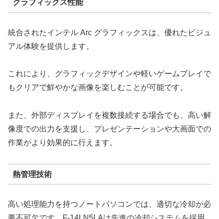
グラフィックス性能
統合されたインテル Arc グラフィックスは、優れたビジュ
アル体験を提供します。
これにより、グラフィックデザインや軽いゲームプレイで
もクリアで鮮やかな画像を楽しむことが可能です。
また、外部ディスプレイを複数接続する場合でも、高い解
像度での出力を支援し、プレゼンテーションや大画面での
作業がより効果的に行えます。
熱管理技術
高い処理能力を持つノートパソコンでは、適切な冷却が必
要不可欠です。F-14LN5LAは先進の冷却システムを採用