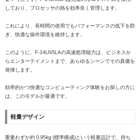
しており、プロセッサの熱を効率良く管理します。
これにより、長時間の使用でもパフォーマンスの低下を防
ぎ、快適な操作環境を維持します。
このように、F-14LN5LAの高速処理能力は、ビジネスか
らエンターテイメントまで、あらゆるシーンでその真価を
発揮します。
効率的かつ快適なコンピューティング体験をお探しの方に
は、このモデルが最適です。
軽量デザイン
重量わずか約 0.95kg (標準構成)という軽量設計で、持ち