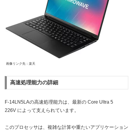
画像リンク先：楽天
高速処理能力の詳細
F-14LN5LAの高速処理能力は、最新の Core Ultra 5
226V によって支えられています。
このプロセッサは、複雑な計算や重たいアプリケーション