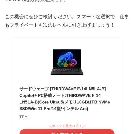
この機会にぜひご検討ください。スマートな選択で、仕事
もプライベートも次のレベルに引き上げましょう！
サードウェーブ [THIRDWAVE F-14LN5LA-B]
Copilot+ PC搭載ノート:THIRDWAVE F-14-
LN5LA-B(Core Ultra 5/メモリ16GB/1TB NVMe
SSD/Win 11 Pro/14型/インテル Arc)
TT-Mall
＼ポイント最大11倍！／