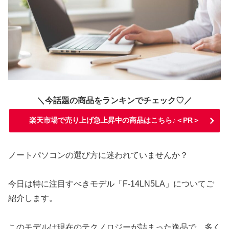
＼今話題の商品をランキンでチェック♡／
楽天市場で売り上げ急上昇中の商品はこちら♪＜PR＞
ノートパソコンの選び方に迷われていませんか？
今日は特に注目すべきモデル「F-14LN5LA」についてご
紹介します。
このモデルは現在のテクノロジーが詰まった逸品で、多く