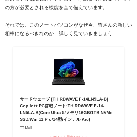
の方が必要とされる機能を全て備えています。
それでは、このノートパソコンがなぜ今、皆さんの新しい
相棒になるべきなのか、詳しく見ていきましょう！
サードウェーブ [THIRDWAVE F-14LN5LA-B]
Copilot+ PC搭載ノート:THIRDWAVE F-14-
LN5LA-B(Core Ultra 5/メモリ16GB/1TB NVMe
SSD/Win 11 Pro/14型/インテル Arc)
TT-Mall
＼ポイント最大11倍！／