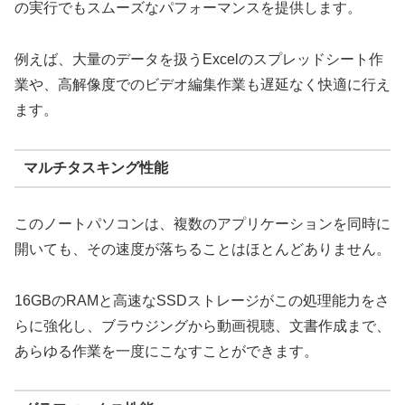
の実行でもスムーズなパフォーマンスを提供します。
例えば、大量のデータを扱うExcelのスプレッドシート作
業や、高解像度でのビデオ編集作業も遅延なく快適に行え
ます。
マルチタスキング性能
このノートパソコンは、複数のアプリケーションを同時に
開いても、その速度が落ちることはほとんどありません。
16GBのRAMと高速なSSDストレージがこの処理能力をさ
らに強化し、ブラウジングから動画視聴、文書作成まで、
あらゆる作業を一度にこなすことができます。