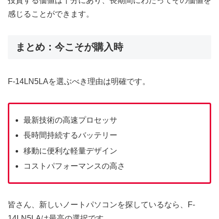
投資する価値は十分にあり、長期間にわたってその価値を
感じることができます。
まとめ：今こそが購入時
F-14LN5LAを選ぶべき理由は明確です。
最新技術の高速プロセッサ
長時間持続するバッテリー
移動に便利な軽量デザイン
コストパフォーマンスの高さ
皆さん、新しいノートパソコンを探しているなら、F-
14LN5LAは最高の選択です。