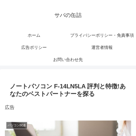
サバの缶詰
ホーム
プライバシーポリシー・免責事項
広告ポリシー
運営者情報
お問い合わせ先
ノートパソコン F-14LN5LA 評判と特徴!あ
なたのベストパートナーを探る
広告
パソコン関連