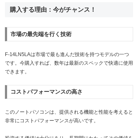
購入する理由：今がチャンス！
市場の最先端を行く技術
F-14LN5LAは市場で最も進んだ技術を持つモデルの一つ
です。今購入すれば、数年は最新のスペックで快適に使用
できます。
コストパフォーマンスの高さ
このノートパソコンは、提供される機能と性能を考えると
非常にコストパフォーマンスが高いです。