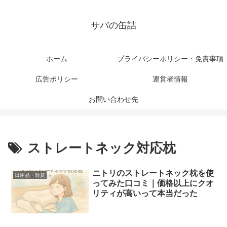
サバの缶詰
ホーム
プライバシーポリシー・免責事項
広告ポリシー
運営者情報
お問い合わせ先
ストレートネック対応枕
ニトリのストレートネック枕を使
日用品・雑貨
ってみた口コミ｜価格以上にクオ
リティが高いって本当だった