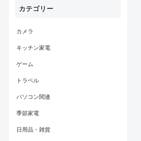
カテゴリー
カメラ
キッチン家電
ゲーム
トラベル
パソコン関連
季節家電
日用品・雑貨