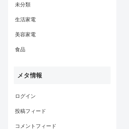
未分類
生活家電
美容家電
食品
メタ情報
ログイン
投稿フィード
コメントフィード