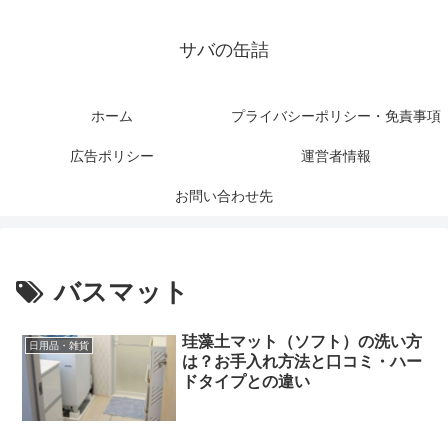
サバの缶詰
ホーム
プライバシーポリシー・免責事項
広告ポリシー
運営者情報
お問い合わせ先
バスマット
珪藻土マット（ソフト）の洗い方
日用品・雑貨
は？お手入れ方法と口コミ・ハー
ドタイプとの違い