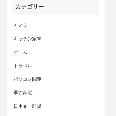
カテゴリー
カメラ
キッチン家電
ゲーム
トラベル
パソコン関連
季節家電
日用品・雑貨