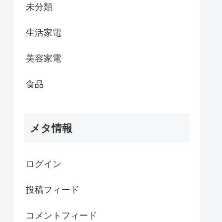
未分類
生活家電
美容家電
食品
メタ情報
ログイン
投稿フィード
コメントフィード