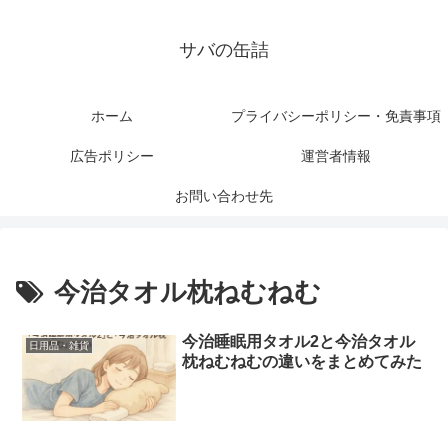
サバの缶詰
ホーム
プライバシーポリシー・免責事項
広告ポリシー
運営者情報
お問い合わせ先
今治タオル枕ねむねむ
今治睡眠用タオル2と今治タオル
日用品・雑貨
枕ねむねむの違いをまとめてみた