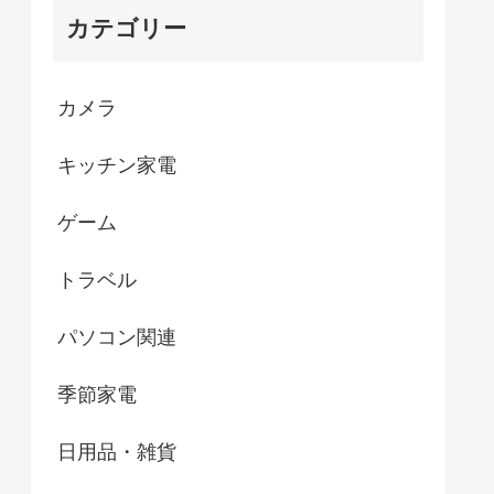
カテゴリー
カメラ
キッチン家電
ゲーム
トラベル
パソコン関連
季節家電
日用品・雑貨