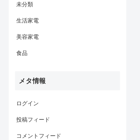
未分類
生活家電
美容家電
食品
メタ情報
ログイン
投稿フィード
コメントフィード