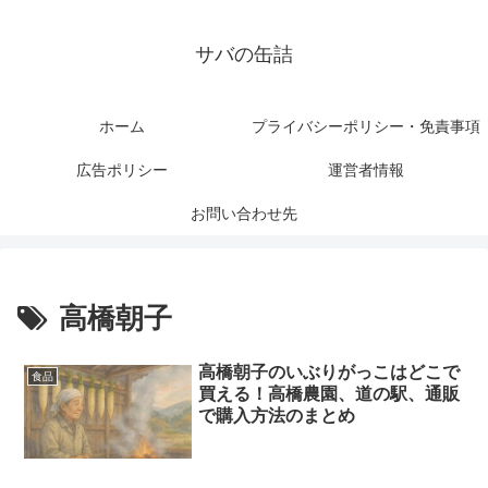
サバの缶詰
ホーム
プライバシーポリシー・免責事項
広告ポリシー
運営者情報
お問い合わせ先
高橋朝子
高橋朝子のいぶりがっこはどこで
食品
買える！高橋農園、道の駅、通販
で購入方法のまとめ