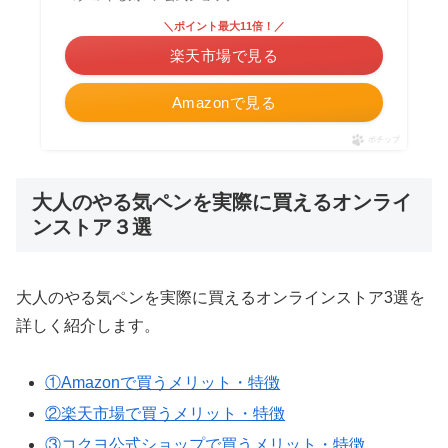
＼ポイント最大11倍！／
楽天市場で見る
Amazonで見る
ポチップ
大人のやる気ペンを実際に買えるオンライ
ンストア３選
大人のやる気ペンを実際に買えるオンラインストア3選を
詳しく紹介します。
①Amazonで買うメリット・特徴
②楽天市場で買うメリット・特徴
③コクヨ公式ショップで買うメリット・特徴