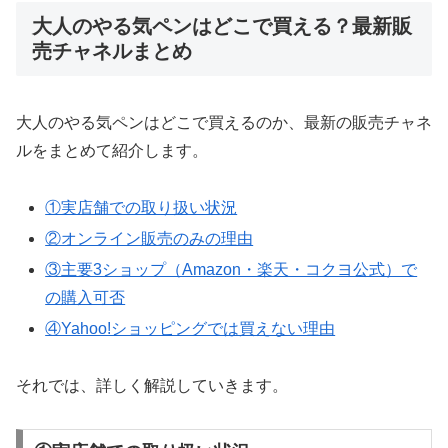
大人のやる気ペンはどこで買える？最新販
売チャネルまとめ
大人のやる気ペンはどこで買えるのか、最新の販売チャネ
ルをまとめて紹介します。
①実店舗での取り扱い状況
②オンライン販売のみの理由
③主要3ショップ（Amazon・楽天・コクヨ公式）で
の購入可否
④Yahoo!ショッピングでは買えない理由
それでは、詳しく解説していきます。