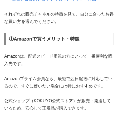
それぞれの販売チャネルの特徴を見て、自分に合ったお得
な買い方を選んでください。
①Amazonで買うメリット・特徴
Amazonは、配送スピード重視の方にとって一番便利な購
入先です。
Amazonプライム会員なら、最短で翌日配送に対応してい
るので、すぐに使いたい場合には特におすすめです。
公式ショップ（KOKUYO公式ストア）が販売・発送して
いるため、安心して正規品が購入できます。