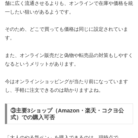
舗に広く流通させるよりも、オンラインで在庫や価格を統
一したい狙いがあるようです。
そのため、どこで買っても価格は同じに設定されていま
す。
また、オンライン販売だと偽物や転売品の対策もしやすく
なるというメリットがあります。
今はオンラインショッピングが当たり前になっています
し、手軽に注文できるのは助かりますよね。
③主要3ショップ（Amazon・楽天・コクヨ公
式）での購入可否
「大人のやる気ペン」を購入できるのは、現時点で