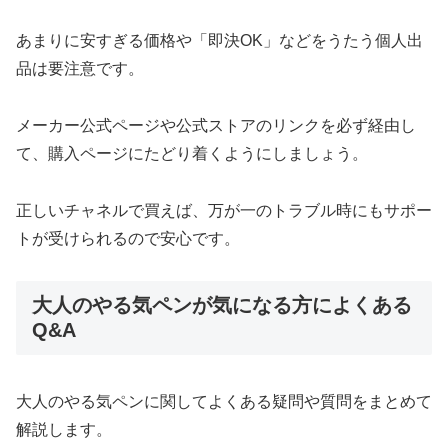
あまりに安すぎる価格や「即決OK」などをうたう個人出
品は要注意です。
メーカー公式ページや公式ストアのリンクを必ず経由し
て、購入ページにたどり着くようにしましょう。
正しいチャネルで買えば、万が一のトラブル時にもサポー
トが受けられるので安心です。
大人のやる気ペンが気になる方によくある
Q&A
大人のやる気ペンに関してよくある疑問や質問をまとめて
解説します。