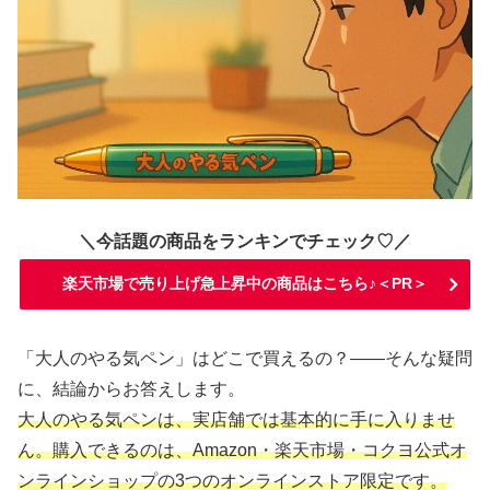
＼今話題の商品をランキンでチェック♡／
楽天市場で売り上げ急上昇中の商品はこちら♪＜PR＞
「大人のやる気ペン」はどこで買えるの？――そんな疑問
に、結論からお答えします。
大人のやる気ペンは、実店舗では基本的に手に入りませ
ん。購入できるのは、Amazon・楽天市場・コクヨ公式オ
ンラインショップの3つのオンラインストア限定です。