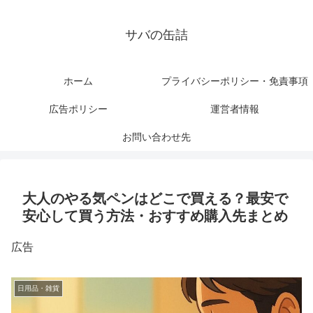
サバの缶詰
ホーム
プライバシーポリシー・免責事項
広告ポリシー
運営者情報
お問い合わせ先
大人のやる気ペンはどこで買える？最安で
安心して買う方法・おすすめ購入先まとめ
広告
日用品・雑貨