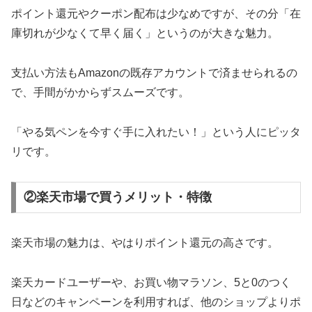
ポイント還元やクーポン配布は少なめですが、その分「在
庫切れが少なくて早く届く」というのが大きな魅力。
支払い方法もAmazonの既存アカウントで済ませられるの
で、手間がかからずスムーズです。
「やる気ペンを今すぐ手に入れたい！」という人にピッタ
リです。
②楽天市場で買うメリット・特徴
楽天市場の魅力は、やはりポイント還元の高さです。
楽天カードユーザーや、お買い物マラソン、5と0のつく
日などのキャンペーンを利用すれば、他のショップよりポ