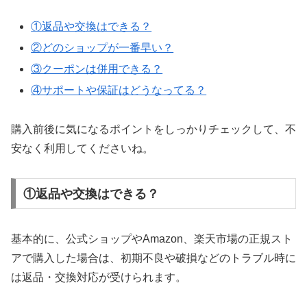
①返品や交換はできる？
②どのショップが一番早い？
③クーポンは併用できる？
④サポートや保証はどうなってる？
購入前後に気になるポイントをしっかりチェックして、不
安なく利用してくださいね。
①返品や交換はできる？
基本的に、公式ショップやAmazon、楽天市場の正規スト
アで購入した場合は、初期不良や破損などのトラブル時に
は返品・交換対応が受けられます。