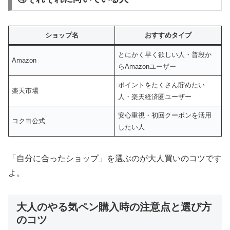
ショップ名
おすすめタイプ
とにかく早く欲しい人・普段か
Amazon
らAmazonユーザー
ポイントをたくさん貯めたい
楽天市場
人・楽天経済圏ユーザー
安心重視・初回クーポンを活用
コクヨ公式
したい人
「自分に合ったショップ」を選ぶのが大人買いのコツです
よ。
大人のやる気ペン購入時の注意点と選び方
のコツ