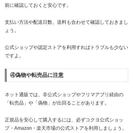
前に確認しておくと安心です。
支払い方法や配送日数、送料も合わせて確認しておきまし
ょう。
公式ショップや認定ストアを利用すればトラブルも少ない
ですよ。
④偽物や転売品に注意
ネット通販では、非公式ショップやフリマアプリ経由の
「転売品」や「偽物」が出回ることがあります。
正規品を安心して購入するには、必ずコクヨ公式ショッ
プ・Amazon・楽天市場の公式ストアを利用しましょう。