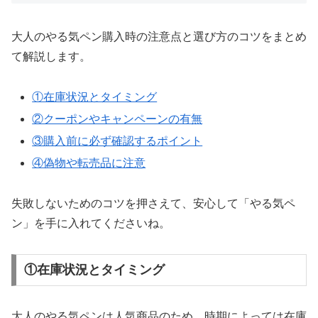
大人のやる気ペン購入時の注意点と選び方のコツをまとめ
て解説します。
①在庫状況とタイミング
②クーポンやキャンペーンの有無
③購入前に必ず確認するポイント
④偽物や転売品に注意
失敗しないためのコツを押さえて、安心して「やる気ペ
ン」を手に入れてくださいね。
①在庫状況とタイミング
大人のやる気ペンは人気商品のため、時期によっては在庫