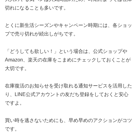
切れになることも多いです。
とくに新生活シーズンやキャンペーン時期には、各ショッ
プで売り切れが続出しがちです。
「どうしても欲しい！」という場合は、公式ショップや
Amazon、楽天の在庫をこまめにチェックしておくことが
大切です。
在庫復活のお知らせを受け取れる通知サービスを活用した
り、LINE公式アカウントの友だち登録をしておくと安心
ですよ。
買い時を逃さないためにも、早め早めのアクションがコツ
です。