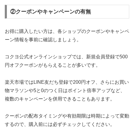
②クーポンやキャンペーンの有無
お得に購入したい方は、各ショップのクーポンやキャンペ
ーン情報を事前に確認しましょう。
コクヨ公式オンラインショップでは、新規会員登録で500
円オフクーポンがもらえることが多いです。
楽天市場ではLINE友だち登録で200円オフ、さらにお買い
物マラソンや5と0のつく日はポイント倍率アップなど、
複数のキャンペーンを併用できることもあります。
クーポンの配布タイミングや有効期限は時期によって変動
するので、購入前には必ずチェックしてください。