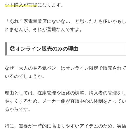
ット購入が前提
になります。
「あれ？家電量販店にないな…」と思った方も多いかもし
れませんが、それが普通なんですよ。
②オンライン販売のみの理由
なぜ「大人のやる気ペン」はオンライン限定で販売されて
いるのでしょうか。
理由としては、在庫管理や販路の調整、購入者の管理をし
やすくするため、メーカー側が直販中心の体制をとってい
るからです。
特に、需要が一時的に高まりやすいアイテムのため、実店