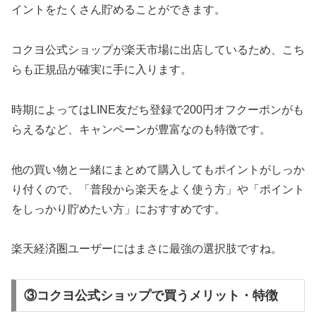
イントをたくさん貯めることができます。
コクヨ公式ショップが楽天市場に出店しているため、こち
らも正規品が確実に手に入ります。
時期によってはLINE友だち登録で200円オフクーポンがも
らえるなど、キャンペーンが豊富なのも特徴です。
他の買い物と一緒にまとめて購入してもポイントがしっか
り付くので、「普段から楽天をよく使う方」や「ポイント
をしっかり貯めたい方」におすすめです。
楽天経済圏ユーザーにはまさに最強の選択肢ですね。
③コクヨ公式ショップで買うメリット・特徴