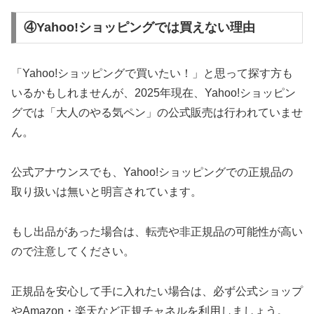
④Yahoo!ショッピングでは買えない理由
「Yahoo!ショッピングで買いたい！」と思って探す方も
いるかもしれませんが、2025年現在、Yahoo!ショッピン
グでは「大人のやる気ペン」の公式販売は行われていませ
ん。
公式アナウンスでも、Yahoo!ショッピングでの正規品の
取り扱いは無いと明言されています。
もし出品があった場合は、転売や非正規品の可能性が高い
ので注意してください。
正規品を安心して手に入れたい場合は、必ず公式ショップ
やAmazon・楽天など正規チャネルを利用しましょう。