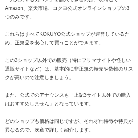
Amazon、楽天市場、コクヨ公式オンラインショップの3
つのみです。
これらはすべてKOKUYO公式ショップが運営しているた
め、正規品を安心して買うことができます。
この3ショップ以外での販売（特にフリマサイトや怪しい
通販サイトなど）は、基本的に非正規の転売や偽物のリス
クが高いので注意しましょう。
また、公式でのアナウンスも「上記3サイト以外での購入
はおすすめしません」となっています。
どのショップも価格は同じですが、それぞれ特徴や特典が
異なるので、次章で詳しく紹介します。