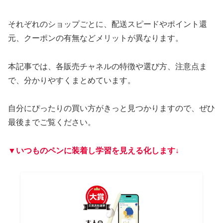
それぞれのショップごとに、配送スピードやポイント還
元、クーポンの有無などメリットが異なります。
本記事では、各販売チャネルの特徴や選び方、注意点ま
で、分かりやすくまとめています。
自分にぴったりの買い方がきっと見つかりますので、ぜひ
最後までご覧ください。
▼いつものペンに装着し学習を見える化します↓