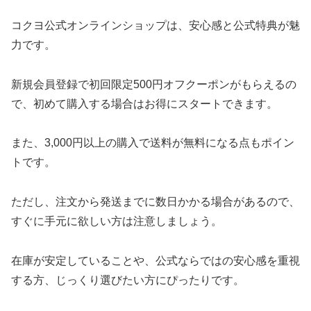
コクヨ公式オンラインショップは、安心感と公式特典が魅
力です。
新規会員登録で初回限定500円オフクーポンがもらえるの
で、初めて購入する場合はお得にスタートできます。
また、3,000円以上の購入で送料が無料になる点もポイン
トです。
ただし、注文から発送までに数日かかる場合があるので、
すぐに手元に欲しい方は注意しましょう。
在庫が安定していることや、公式ならではの安心感を重視
する方、じっくり選びたい方にぴったりです。