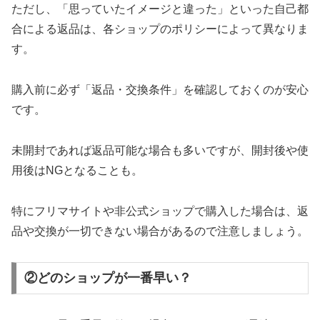
ただし、「思っていたイメージと違った」といった自己都
合による返品は、各ショップのポリシーによって異なりま
す。
購入前に必ず「返品・交換条件」を確認しておくのが安心
です。
未開封であれば返品可能な場合も多いですが、開封後や使
用後はNGとなることも。
特にフリマサイトや非公式ショップで購入した場合は、返
品や交換が一切できない場合があるので注意しましょう。
②どのショップが一番早い？