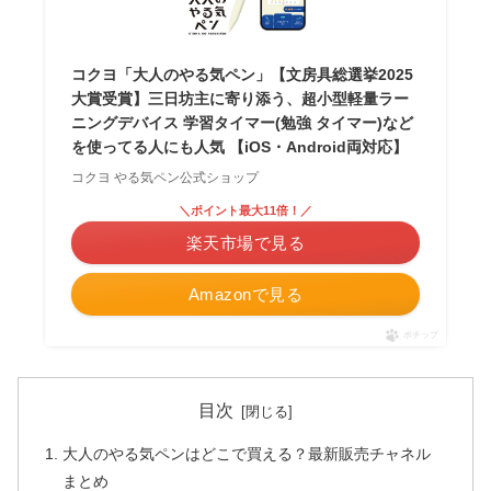
コクヨ「大人のやる気ペン」【文房具総選挙2025
大賞受賞】三日坊主に寄り添う、超小型軽量ラー
ニングデバイス 学習タイマー(勉強 タイマー)など
を使ってる人にも人気 【iOS・Android両対応】
コクヨ やる気ペン公式ショップ
＼ポイント最大11倍！／
楽天市場で見る
Amazonで見る
ポチップ
目次
大人のやる気ペンはどこで買える？最新販売チャネル
まとめ