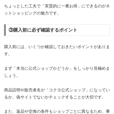
ちょっとした工夫で「実質的に一番お得」にできるのがネ
ットショッピングの魅力です。
③購入前に必ず確認するポイント
購入前には、いくつか確認しておきたいポイントがありま
す。
まず「本当に公式ショップかどうか」をしっかり見極めま
しょう。
商品説明や販売者名が「コクヨ公式ショップ」になってい
るか、偽サイトでないかチェックすることが大切です。
また、返品や交換の条件もショップごとに異なるため、事