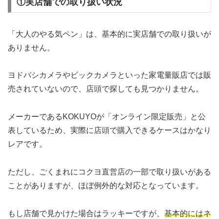
①実店舗での取り扱い状況
「大人のやる気ペン」は、基本的に実店舗での取り扱いが
ありません。
ヨドバシカメラやビックカメラといった家電量販店では販
売されていないので、店頭で探しても見つかりません。
メーカーであるKOKUYOが「オンライン限定販売」と公
表しているため、実際に店頭で購入できるケースはかなり
レアです。
ただし、ごくまれにコクヨ直営店の一部で取り扱いがある
ことがありますが、ほぼ例外的な対応となっています。
もし店舗で見かけた場合はラッキーですが、
基本的にはネ