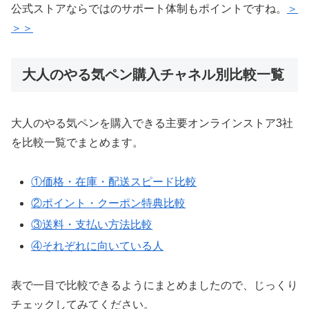
公式ストアならではのサポート体制もポイントですね。
＞
＞＞
大人のやる気ペン購入チャネル別比較一覧
大人のやる気ペンを購入できる主要オンラインストア3社
を比較一覧でまとめます。
①価格・在庫・配送スピード比較
②ポイント・クーポン特典比較
③送料・支払い方法比較
④それぞれに向いている人
表で一目で比較できるようにまとめましたので、じっくり
チェックしてみてください。