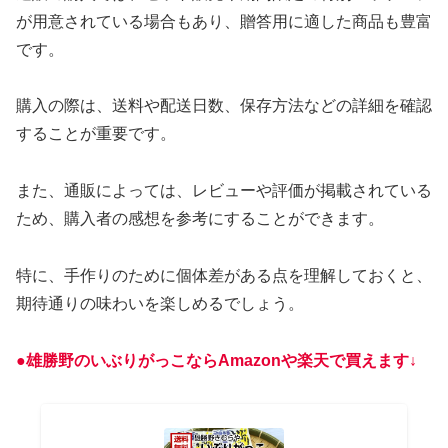
が用意されている場合もあり、贈答用に適した商品も豊富
です。
購入の際は、送料や配送日数、保存方法などの詳細を確認
することが重要です。
また、通販によっては、レビューや評価が掲載されている
ため、購入者の感想を参考にすることができます。
特に、手作りのために個体差がある点を理解しておくと、
期待通りの味わいを楽しめるでしょう。
●雄勝野のいぶりがっこならAmazonや楽天で買えます↓