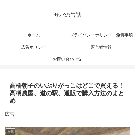
サバの缶詰
ホーム
プライバシーポリシー・免責事項
広告ポリシー
運営者情報
お問い合わせ先
高橋朝子のいぶりがっこはどこで買える！
高橋農園、道の駅、通販で購入方法のまと
め
広告
食品