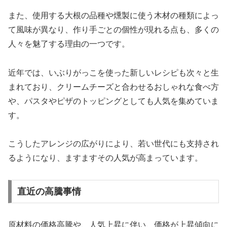
また、使用する大根の品種や燻製に使う木材の種類によっ
て風味が異なり、作り手ごとの個性が現れる点も、多くの
人々を魅了する理由の一つです。
近年では、いぶりがっこを使った新しいレシピも次々と生
まれており、クリームチーズと合わせるおしゃれな食べ方
や、パスタやピザのトッピングとしても人気を集めていま
す。
こうしたアレンジの広がりにより、若い世代にも支持され
るようになり、ますますその人気が高まっています。
直近の高騰事情
原材料の価格高騰や、人気上昇に伴い、価格が上昇傾向に