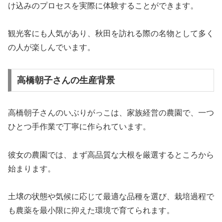
け込みのプロセスを実際に体験することができます。
観光客にも人気があり、秋田を訪れる際の名物として多く
の人が楽しんでいます。
高橋朝子さんの生産背景
高橋朝子さんのいぶりがっこは、家族経営の農園で、一つ
ひとつ手作業で丁寧に作られています。
彼女の農園では、まず高品質な大根を厳選するところから
始まります。
土壌の状態や気候に応じて最適な品種を選び、栽培過程で
も農薬を最小限に抑えた環境で育てられます。