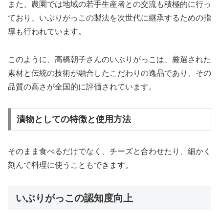
また、農園では地域の若手生産者との交流も積極的に行っ
ており、いぶりがっこの製法を次世代に継承するための指
導も行われています。
このように、高橋朝子さんのいぶりがっこは、厳選された
素材と伝統の技術が融合したこだわりの逸品であり、その
品質の高さが全国的に評価されています。
漬物としての特徴と使用方法
そのまま食べるだけでなく、チーズと合わせたり、細かく
刻んで料理に使うこともできます。
いぶりがっこの認知度向上