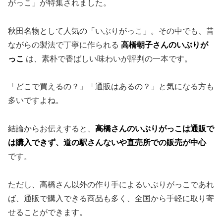
がっこ」が特集されました。
秋田名物として人気の「いぶりがっこ」。その中でも、昔
ながらの製法で丁寧に作られる
高橋朝子さんのいぶりが
っこ
は、素朴で香ばしい味わいが評判の一本です。
「どこで買えるの？」「通販はあるの？」と気になる方も
多いですよね。
結論からお伝えすると、
高橋さんのいぶりがっこは通販で
は購入できず、道の駅さんないや直売所での販売が中心
です。
ただし、高橋さん以外の作り手によるいぶりがっこであれ
ば、通販で購入できる商品も多く、全国から手軽に取り寄
せることができます。