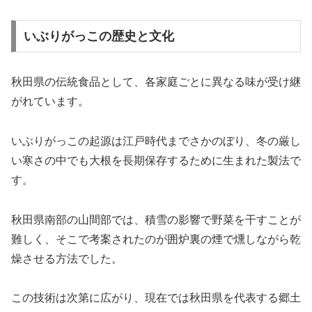
いぶりがっこの歴史と文化
秋田県の伝統食品として、各家庭ごとに異なる味が受け継
がれています。
いぶりがっこの起源は江戸時代までさかのぼり、冬の厳し
い寒さの中でも大根を長期保存するために生まれた製法で
す。
秋田県南部の山間部では、積雪の影響で野菜を干すことが
難しく、そこで考案されたのが囲炉裏の煙で燻しながら乾
燥させる方法でした。
この技術は次第に広がり、現在では秋田県を代表する郷土