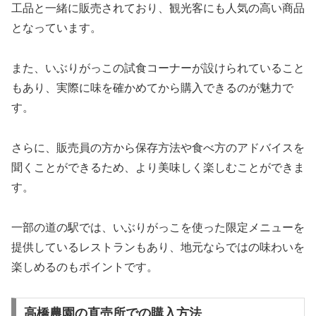
工品と一緒に販売されており、観光客にも人気の高い商品
となっています。
また、いぶりがっこの試食コーナーが設けられていること
もあり、実際に味を確かめてから購入できるのが魅力で
す。
さらに、販売員の方から保存方法や食べ方のアドバイスを
聞くことができるため、より美味しく楽しむことができま
す。
一部の道の駅では、いぶりがっこを使った限定メニューを
提供しているレストランもあり、地元ならではの味わいを
楽しめるのもポイントです。
高橋農園の直売所での購入方法