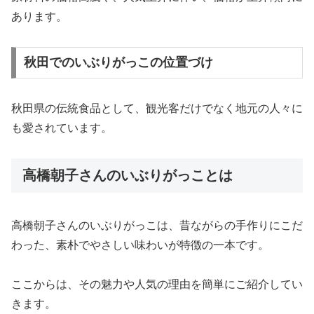
あります。
秋田でのいぶりがっこの位置づけ
秋田県の伝統食品として、観光客だけでなく地元の人々に
も愛されています。
高橋朝子さんのいぶりがっことは
高橋朝子さんのいぶりがっこは、昔ながらの手作りにこだ
わった、素朴でやさしい味わいが特徴の一本です。
ここからは、その魅力や人気の理由を簡単にご紹介してい
きます。