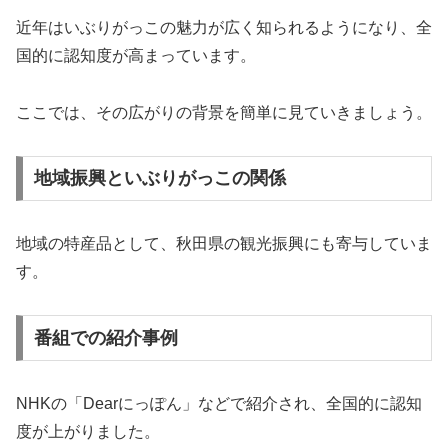
近年はいぶりがっこの魅力が広く知られるようになり、全
国的に認知度が高まっています。
ここでは、その広がりの背景を簡単に見ていきましょう。
地域振興といぶりがっこの関係
地域の特産品として、秋田県の観光振興にも寄与していま
す。
番組での紹介事例
NHKの「Dearにっぽん」などで紹介され、全国的に認知
度が上がりました。