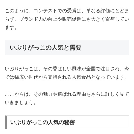
このように、コンテストでの受賞は、単なる評価にとどま
らず、ブランド力の向上や販売促進にも大きく寄与してい
ます。
いぶりがっこの人気と需要
いぶりがっこは、その香ばしい風味が全国で注目され、今
では幅広い世代から支持される人気食品となっています。
ここからは、その魅力や選ばれる理由をさらに詳しく見て
いきましょう。
いぶりがっこの人気の秘密