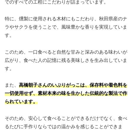
でのすべての工程にこだわりが詰まっています。
特に、燻製に使用される木材にもこだわり、秋田県産のナ
ラやサクラを使うことで、風味豊かな香りを実現していま
す。
このため、一口食べると自然な甘みと深みのある味わいが
広がり、食べた人の記憶に残る美味しさを生み出していま
す。
また、
高橋朝子さんのいぶりがっこは、保存料や着色料を
一切使用せず、素材本来の味を生かした伝統的な製法で作
られています。
そのため、安心して食べることができるだけでなく、食べ
るたびに手作りならではの温かみを感じることができま