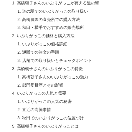
高橋朝子さんのいぶりがっこが買える道の駅
道の駅でのいぶりがっこの取り扱い
高橋農園の直売所での購入方法
秋田・横手でおすすめの販売場所
いぶりがっこの価格と購入方法
いぶりがっこの価格詳細
通販での注文の手順
店舗での取り扱いとチェックポイント
高橋朝子さんのいぶりがっこの特徴
高橋朝子さんのいぶりがっこの魅力
部門受賞歴とその影響
いぶりがっこの人気と需要
いぶりがっこの人気の秘密
直近の高騰事情
秋田でのいぶりがっこの位置づけ
高橋朝子さんのいぶりがっことは