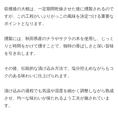
収穫後の大根は、一定期間乾燥させた後に燻製されるので
すが、この工程がいぶりがっこの風味を決定づける重要な
ポイントとなります。
燻製には、秋田県産のナラやサクラの木を使用し、じっく
りと時間をかけて燻すことで、独特の香ばしさと深い旨味
を引き出します。
その後、伝統的な漬け込み方法で、塩分控えめながらもコ
クのある味わいに仕上げられます。
漬け込みの過程でも気温や湿度を細かく調整しながら熟成
させ、均一な味わいが保たれるよう工夫が施されていま
す。