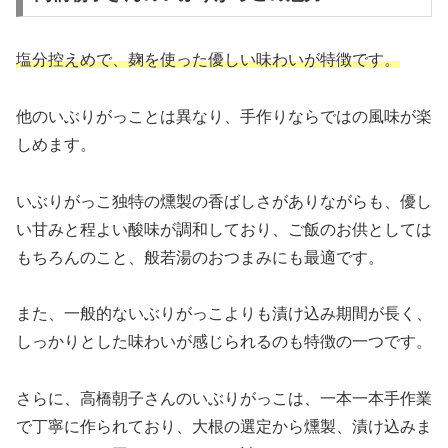
塩分控えめで、麹を使った優しい味わいが特徴です。
他のいぶりがっことは異なり、手作りならではの風味が楽
しめます。
いぶりがっこ独特の燻製の香ばしさがありながらも、優し
い甘みと程よい酸味が調和しており、ご飯のお供としては
もちろんのこと、般若湯のおつまみにも最適です。
また、一般的ないぶりがっこよりも漬け込み期間が長く、
しっかりとした味わいが感じられるのも特徴の一つです。
さらに、高橋朝子さんのいぶりがっこは、一本一本手作業
で丁寧に作られており、大根の選定から燻製、漬け込みま