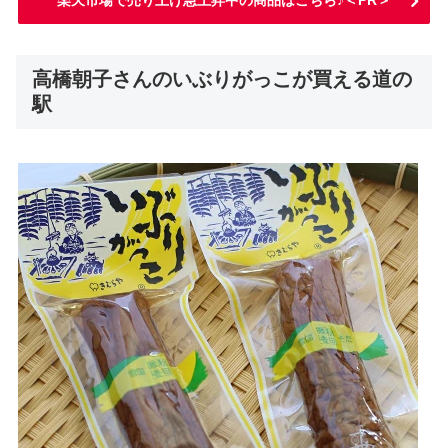
楽天市場で売り上げ急上昇中の商品はこちら♪＜PR＞
高橋朝子さんのいぶりがっこが買える道の
駅