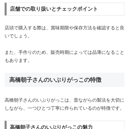
店舗での取り扱いとチェックポイント
店頭で購入する際は、賞味期限や保存方法を確認すると良
いでしょう。
また、手作りのため、販売時期によっては品薄になること
もあります。
高橋朝子さんのいぶりがっこの特徴
高橋朝子さんのいぶりがっこは、昔ながらの製法を大切に
しながら、一つひとつ丁寧に作られているのが特徴です。
高橋朝子さんのいぶりがっこの魅力