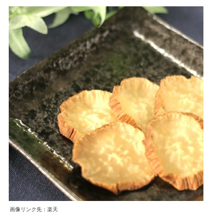
画像リンク先：楽天