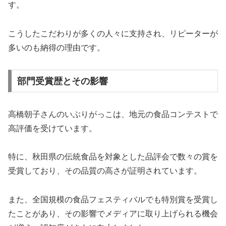
す。
こうしたこだわりが多くの人々に支持され、リピーターが
多いのも納得の理由です。
部門受賞歴とその影響
高橋朝子さんのいぶりがっこは、地元の食品コンテストで
高評価を受けています。
特に、秋田県の伝統食品を対象とした品評会で数々の賞を
受賞しており、その品質の高さが証明されています。
また、全国規模の食品フェスティバルでも特別賞を受賞し
たことがあり、その影響でメディアに取り上げられる機会