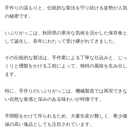
手作りの温もりと、伝統的な製法を守り続ける姿勢が人気
の秘密です。
いぶりがっこは、秋田県の寒冷な気候を活かした保存食と
して誕生し、長年にわたって受け継がれてきました。
その伝統的な製法は、手作業による丁寧な仕込みと、じっ
くりと燻製をかける工程によって、独特の風味を生み出し
ます。
特に、手作りのいぶりがっこは、機械製造では再現できな
い自然な食感と深みのある味わいが特徴です。
手間暇をかけて作られるため、大量生産が難しく、希少価
値の高い逸品としても注目されています。