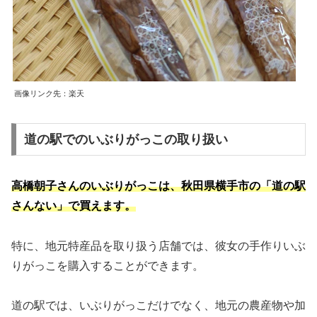
画像リンク先：楽天
道の駅でのいぶりがっこの取り扱い
高橋朝子さんのいぶりがっこは、秋田県横手市の「道の駅
さんない」で買えます。
特に、地元特産品を取り扱う店舗では、彼女の手作りいぶ
りがっこを購入することができます。
道の駅では、いぶりがっこだけでなく、地元の農産物や加