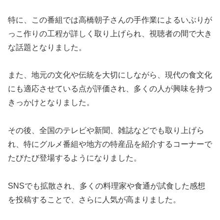
特に、この番組では高橋朝子さんの手作業によるいぶりが
っこ作りの工程が詳しく取り上げられ、視聴者の間で大き
な話題となりました。
また、地元の文化や伝統を大切にしながら、現代の食文化
にも適応させている点が評価され、多くの人が興味を持つ
きっかけとなりました。
その後、全国のテレビや新聞、雑誌などでも取り上げら
れ、特にグルメ番組や地方の特産品を紹介するコーナーで
たびたび登場するようになりました。
SNSでも拡散され、多くの料理家や食通が試食した感想
を投稿することで、さらに人気が高まりました。