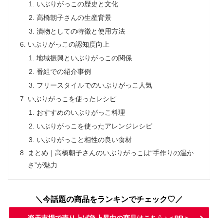
いぶりがっこの歴史と文化
高橋朝子さんの生産背景
漬物としての特徴と使用方法
いぶりがっこの認知度向上
地域振興といぶりがっこの関係
番組での紹介事例
フリースタイルでのいぶりがっこ人気
いぶりがっこを使ったレシピ
おすすめのいぶりがっこ料理
いぶりがっこを使ったアレンジレシピ
いぶりがっこと相性の良い食材
まとめ｜高橋朝子さんのいぶりがっこは“手作りの温か
さ”が魅力
＼今話題の商品をランキンでチェック♡／