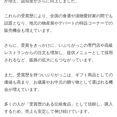
が増え、認知度がさらに向上しました。
これらの受賞歴により、全国の食通や漬物愛好家の間でも
話題となり、地元の物産展やデパートの特設コーナーでの
販売機会も増えています。
さらに、受賞をきっかけに、いぶりがっこの専門店や高級
レストランからの注文も増加し、提供メニューとして採用
されるなど、販路の拡大にもつながっています。
また、受賞歴を持ついぶりがっこは、ギフト商品としての
価値も高まり、お歳暮やお中元の贈り物として選ばれる機
会が増えています。
多くの人が「受賞歴のある伝統食品」として信頼し、購入
するため、売上も安定して伸び続けています。