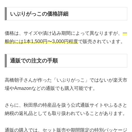
いぶりがっこの価格詳細
価格は、サイズや漬け込み期間によって異なりますが、
一
般的には1本1,500円〜3,000円程度
で販売されています。
通販での注文の手順
高橋朝子さんが作った「いぶりがっこ」ではないが楽天市
場やAmazonなどの通販でも購入可能です。
さらに、秋田県の特産品を扱う公式通販サイトやふるさと
納税の返礼品としても取り扱われていることがあります。
通販の購入では、セット販売や期間限定の特別パッケージ