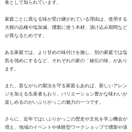
食として知られています。
家庭ごとに異なる味が受け継がれている理由は、使用する
大根の品種や塩加減、燻製に使う木材、漬け込み期間など
が異なるためです。
ある家庭では、より甘めの味付けを施し、別の家庭では塩
気を強めにするなど、それぞれの家の「秘伝の味」があり
ます。
また、昔ながらの製法を守る家庭もあれば、新しいアレン
ジを加える生産者もおり、バリエーション豊かな味わいが
楽しめるのがいぶりがっこの魅力の一つです。
さらに、近年ではいぶりがっこの歴史や文化を学ぶ機会が
増え、地域のイベントや体験型ワークショップで燻製や漬