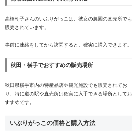
高橋朝子さんのいぶりがっこは、彼女の農園の直売所でも
販売されています。
事前に連絡をしてから訪問すると、確実に購入できます。
秋田・横手でおすすめの販売場所
秋田県横手市内の特産品店や観光施設でも販売されてお
り、特に道の駅や直売所は確実に入手できる場所としてお
すすめです。
いぶりがっこの価格と購入方法