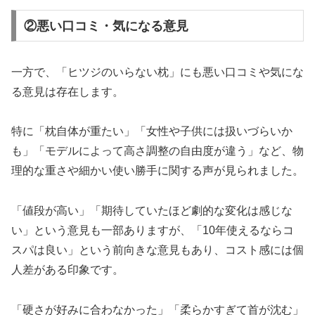
②悪い口コミ・気になる意見
一方で、「ヒツジのいらない枕」にも悪い口コミや気にな
る意見は存在します。
特に「枕自体が重たい」「女性や子供には扱いづらいか
も」「モデルによって高さ調整の自由度が違う」など、物
理的な重さや細かい使い勝手に関する声が見られました。
「値段が高い」「期待していたほど劇的な変化は感じな
い」という意見も一部ありますが、「10年使えるならコ
スパは良い」という前向きな意見もあり、コスト感には個
人差がある印象です。
「硬さが好みに合わなかった」「柔らかすぎて首が沈む」