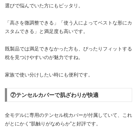
選びで悩んでいた方にもピッタリ。
「高さを微調整できる」「使う人によってベストな形にカ
スタムできる」と満足度も高いです。
既製品では満足できなかった方も、ぴったりフィットする
枕を見つけやすいのが魅力ですね。
家族で使い分けしたい時にも便利です。
⑦テンセルカバーで肌ざわりが快適
全モデルに専用のテンセル枕カバーが付属していて、これ
がとにかく“肌触りがなめらか”と好評です。