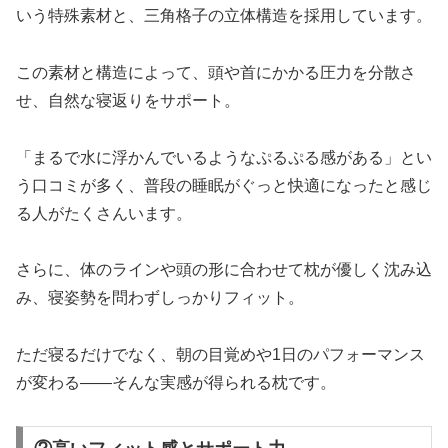
いう特殊素材と、三角格子の立体構造を採用しています。
この素材と構造によって、頭や首にかかる圧力を分散さ
せ、自然な寝返りをサポート。
「まるで水に浮かんでいるようなぷるぷる感がある」とい
う口コミが多く、普段の睡眠がぐっと快適になったと感じ
る人がたくさんいます。
さらに、体のラインや頭の形に合わせて枕が優しく沈み込
み、寝姿勢を問わずしっかりフィット。
ただ寝るだけでなく、朝の目覚めや1日のパフォーマンス
が変わる――そんな実感が得られる枕です。