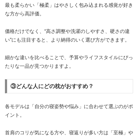
最も柔らかい「極柔」はやさしく包み込まれる感覚が好き
な方から高評価。
価格だけでなく、“高さ調整や洗濯のしやすさ、硬さの違
い”にも注目すると、より納得のいく選び方ができます。
細かな違いを比べることで、予算やライフスタイルにぴっ
たりな一品が見つかりますよ。
③どんな人にどの枕がおすすめ？
各モデルは「自分の寝姿勢や悩み」に合わせて選ぶのがポ
イント。
首肩のコリが気になる方や、寝返りが多い方は「至極」や