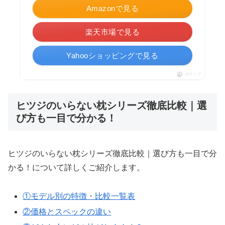
Amazonで見る
楽天市場で見る
Yahooショッピングで見る
ポチップ
ヒツジのいらない枕シリーズ徹底比較｜選
び方も一目で分かる！
ヒツジのいらない枕シリーズ徹底比較｜選び方も一目で分
かる！について詳しくご紹介します。
①モデル別の特徴・比較一覧表
②価格とスペックの違い