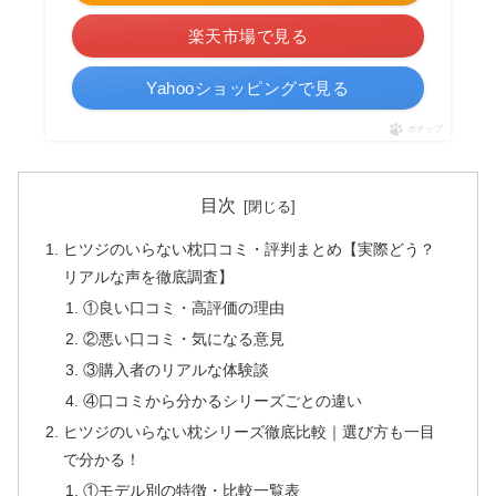
楽天市場で見る
Yahooショッピングで見る
ポチップ
目次
ヒツジのいらない枕口コミ・評判まとめ【実際どう？
リアルな声を徹底調査】
①良い口コミ・高評価の理由
②悪い口コミ・気になる意見
③購入者のリアルな体験談
④口コミから分かるシリーズごとの違い
ヒツジのいらない枕シリーズ徹底比較｜選び方も一目
で分かる！
①モデル別の特徴・比較一覧表