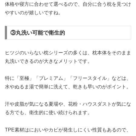
体格や寝方に合わせて選べるので、自分に合う枕を見つけ
やすいのが嬉しいですね。
③丸洗い可能で衛生的
ヒツジのいらない枕シリーズの多くは、枕本体をそのまま
丸洗いできるのが大きなメリットです。
特に「至極」「プレミアム」「フリースタイル」などは、
水やぬるま湯で簡単に洗えて、乾きも早いのがポイント。
汗や皮脂が気になる夏場や、花粉・ハウスダストが気にな
る方でも、衛生的に使い続けられます。
TPE素材はにおいやカビが発生しにくい性質もあるので、