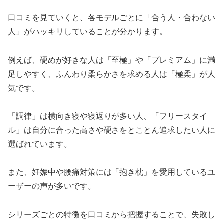
口コミを見ていくと、各モデルごとに「合う人・合わない
人」がハッキリしていることが分かります。
例えば、硬めが好きな人は「至極」や「プレミアム」に満
足しやすく、ふんわり柔らかさを求める人は「極柔」が人
気です。
「調律」は横向き寝や寝返りが多い人、「フリースタイ
ル」は自分に合った高さや硬さをとことん追求したい人に
選ばれています。
また、妊娠中や腰痛対策には「抱き枕」を愛用しているユ
ーザーの声が多いです。
シリーズごとの特徴を口コミから把握することで、失敗し