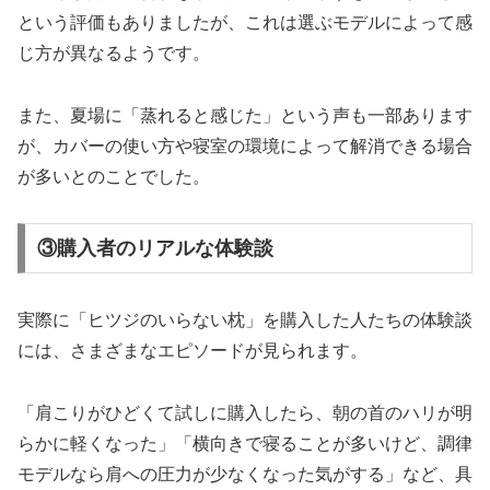
という評価もありましたが、これは選ぶモデルによって感
じ方が異なるようです。
また、夏場に「蒸れると感じた」という声も一部あります
が、カバーの使い方や寝室の環境によって解消できる場合
が多いとのことでした。
③購入者のリアルな体験談
実際に「ヒツジのいらない枕」を購入した人たちの体験談
には、さまざまなエピソードが見られます。
「肩こりがひどくて試しに購入したら、朝の首のハリが明
らかに軽くなった」「横向きで寝ることが多いけど、調律
モデルなら肩への圧力が少なくなった気がする」など、具