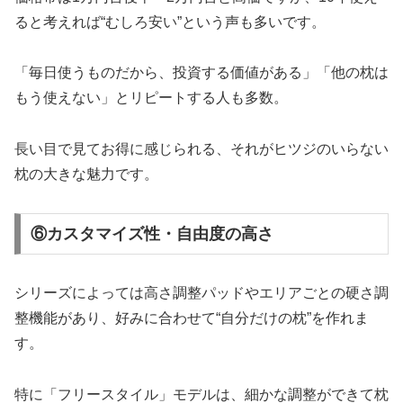
ると考えれば“むしろ安い”という声も多いです。
「毎日使うものだから、投資する価値がある」「他の枕は
もう使えない」とリピートする人も多数。
長い目で見てお得に感じられる、それがヒツジのいらない
枕の大きな魅力です。
⑥カスタマイズ性・自由度の高さ
シリーズによっては高さ調整パッドやエリアごとの硬さ調
整機能があり、好みに合わせて“自分だけの枕”を作れま
す。
特に「フリースタイル」モデルは、細かな調整ができて枕