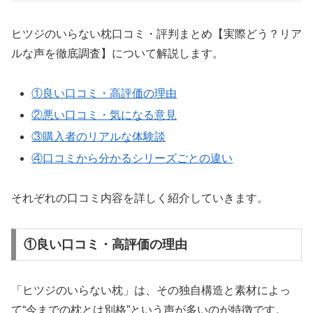
ヒツジのいらない枕口コミ・評判まとめ【実際どう？リア
ルな声を徹底調査】について解説します。
①良い口コミ・高評価の理由
②悪い口コミ・気になる意見
③購入者のリアルな体験談
④口コミから分かるシリーズごとの違い
それぞれの口コミ内容を詳しく紹介していきます。
①良い口コミ・高評価の理由
「ヒツジのいらない枕」は、その独自構造と素材によっ
て“今までの枕とは別格”という声が多いのが特徴です。