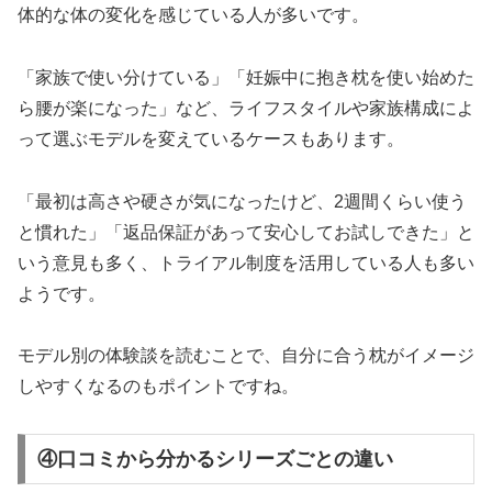
体的な体の変化を感じている人が多いです。
「家族で使い分けている」「妊娠中に抱き枕を使い始めた
ら腰が楽になった」など、ライフスタイルや家族構成によ
って選ぶモデルを変えているケースもあります。
「最初は高さや硬さが気になったけど、2週間くらい使う
と慣れた」「返品保証があって安心してお試しできた」と
いう意見も多く、トライアル制度を活用している人も多い
ようです。
モデル別の体験談を読むことで、自分に合う枕がイメージ
しやすくなるのもポイントですね。
④口コミから分かるシリーズごとの違い