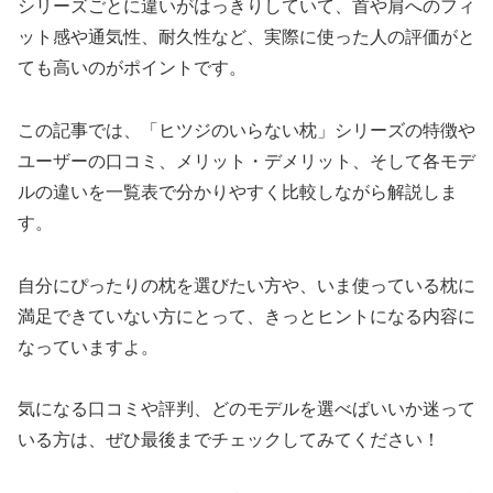
シリーズごとに違いがはっきりしていて、首や肩へのフィ
ット感や通気性、耐久性など、実際に使った人の評価がと
ても高いのがポイントです。
この記事では、「ヒツジのいらない枕」シリーズの特徴や
ユーザーの口コミ、メリット・デメリット、そして各モデ
ルの違いを一覧表で分かりやすく比較しながら解説しま
す。
自分にぴったりの枕を選びたい方や、いま使っている枕に
満足できていない方にとって、きっとヒントになる内容に
なっていますよ。
気になる口コミや評判、どのモデルを選べばいいか迷って
いる方は、ぜひ最後までチェックしてみてください！