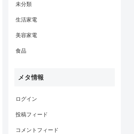
未分類
生活家電
美容家電
食品
メタ情報
ログイン
投稿フィード
コメントフィード