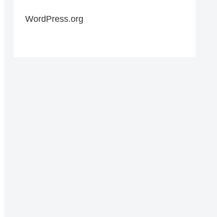
WordPress.org