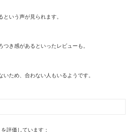
るという声が見られます。
ろつき感があるといったレビューも。
ないため、合わない人もいるようです。
トを評価しています：