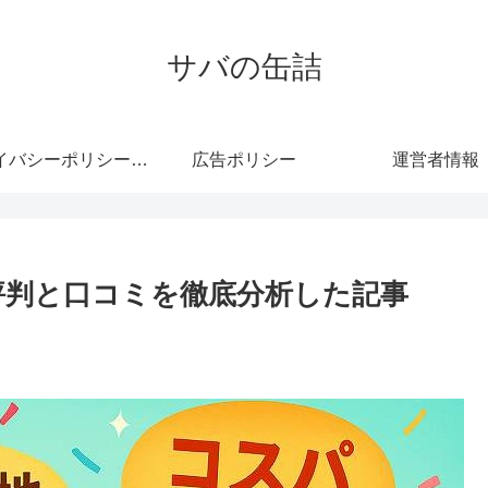
サバの缶詰
プライバシーポリシー・免責事項
広告ポリシー
運営者情報
の評判と口コミを徹底分析した記事