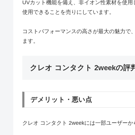
UVカット機能を備え、非イオン性素材を使用
使用できることを売りにしています。
コストパフォーマンスの高さが最大の魅力で
ます。
クレオ コンタクト 2weekの評
デメリット・悪い点
クレオ コンタクト 2weekには一部ユーザ