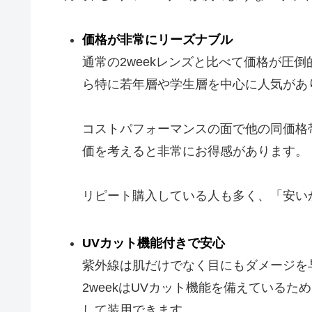
価格が非常にリーズナブル
通常の2weekレンズと比べて価格が圧
ら特に若年層や学生層を中心に人気があ
コストパフォーマンスの面で他の同価格
価を考えると非常にお得感があります。
リピート購入している人も多く、「安い
UVカット機能付きで安心
紫外線は肌だけでなく目にもダメージを
2weekはUVカット機能を備えている
して装用できます。