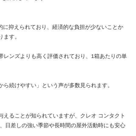
倒的に抑えられており、経済的な負担が少ないことか
ります。
帯レンズよりも高く評価されており、1箱あたりの単
から続けやすい」という声が多数見られます。
与えることが知られていますが、クレオ コンタクト
ため、日差しの強い季節や長時間の屋外活動時にも安心