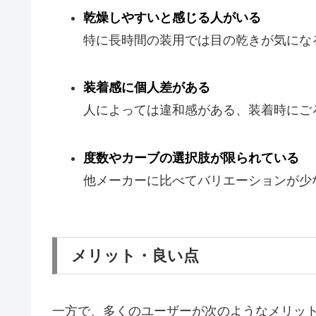
乾燥しやすいと感じる人がいる
特に長時間の装用では目の乾きが気にな
装着感に個人差がある
人によっては違和感がある、装着時にご
度数やカーブの選択肢が限られている
他メーカーに比べてバリエーションが少
メリット・良い点
一方で、多くのユーザーが次のようなメリッ