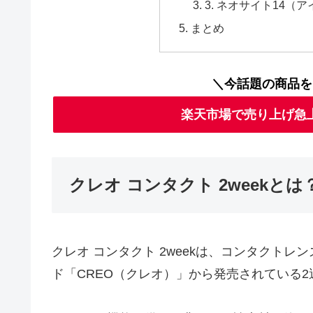
3. ネオサイト14（
まとめ
＼今話題の商品を
楽天市場で売り上げ急
クレオ コンタクト 2weekとは
クレオ コンタクト 2weekは、コンタクト
ド「CREO（クレオ）」から発売されている