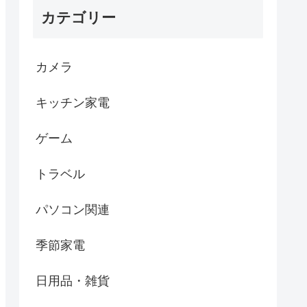
カテゴリー
カメラ
キッチン家電
ゲーム
トラベル
パソコン関連
季節家電
日用品・雑貨