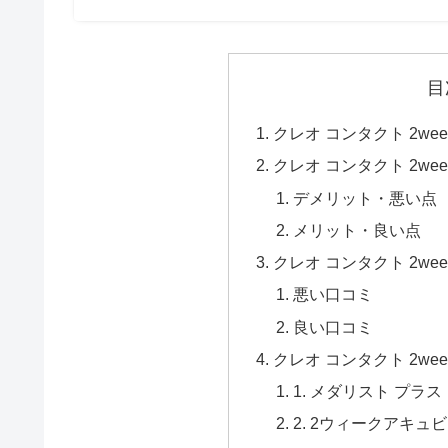
目
クレオ コンタクト 2we
クレオ コンタクト 2we
デメリット・悪い点
メリット・良い点
クレオ コンタクト 2we
悪い口コミ
良い口コミ
クレオ コンタクト 2we
1. メダリスト プラ
2. 2ウィークアキ