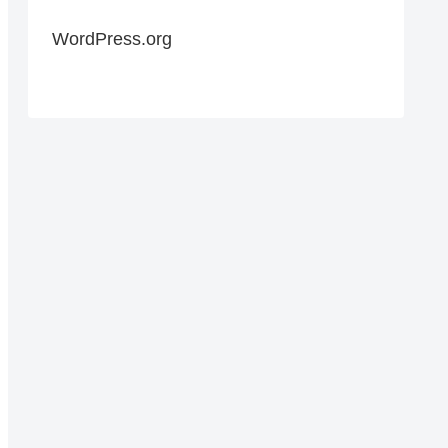
WordPress.org