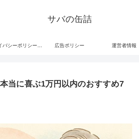
サバの缶詰
プライバシーポリシー・免責事項
広告ポリシー
運営者情報
が本当に喜ぶ1万円以内のおすすめ7