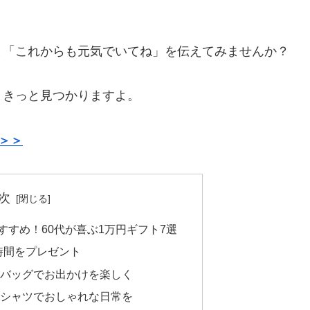
と「これからも元気でいてね」を伝えてみませんか？
、きっと見つかりますよ。
＞＞
次
すすめ！60代が喜ぶ1万円ギフト7選
時間をプレゼント
バッグでお出かけを楽しく
シャツでおしゃれな日常を