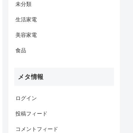
未分類
生活家電
美容家電
食品
メタ情報
ログイン
投稿フィード
コメントフィード