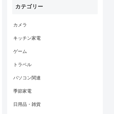
カテゴリー
カメラ
キッチン家電
ゲーム
トラベル
パソコン関連
季節家電
日用品・雑貨