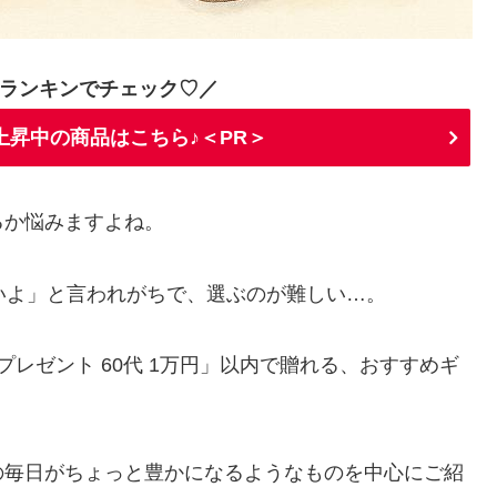
ランキンでチェック♡／
上昇中の商品はこちら♪＜PR＞
るか悩みますよね。
いよ」と言われがちで、選ぶのが難しい…。
プレゼント 60代 1万円」以内で贈れる、おすすめギ
の毎日がちょっと豊かになるようなものを中心にご紹