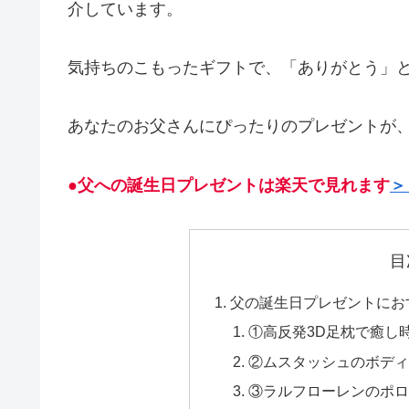
介しています。
気持ちのこもったギフトで、「ありがとう」
あなたのお父さんにぴったりのプレゼントが
●父への誕生日プレゼントは楽天で見れます
＞
目
父の誕生日プレゼントにお
①高反発3D足枕で癒し
②ムスタッシュのボディ
③ラルフローレンのポロ