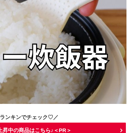
ランキンでチェック♡／
上昇中の商品はこちら♪＜PR＞