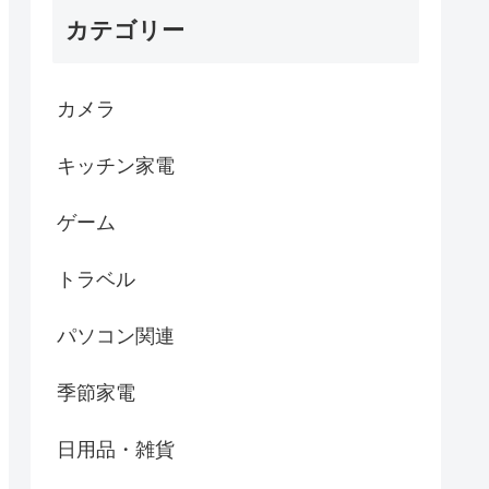
カテゴリー
カメラ
キッチン家電
ゲーム
トラベル
パソコン関連
季節家電
日用品・雑貨