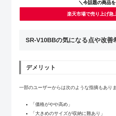
＼今話題の商品を
楽天市場で売り上げ急
SR-V10BBの気になる点や改善
デメリット
一部のユーザーからは次のような指摘もあり
「価格がやや高め」
「大きめのサイズが収納に難あり」