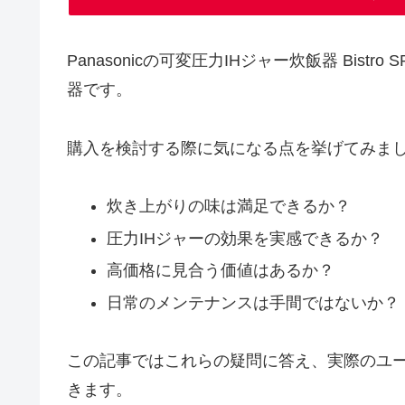
Panasonicの可変圧力IHジャー炊飯器 Bist
器です。
購入を検討する際に気になる点を挙げてみま
炊き上がりの味は満足できるか？
圧力IHジャーの効果を実感できるか？
高価格に見合う価値はあるか？
日常のメンテナンスは手間ではないか？
この記事ではこれらの疑問に答え、実際のユーザ
きます。