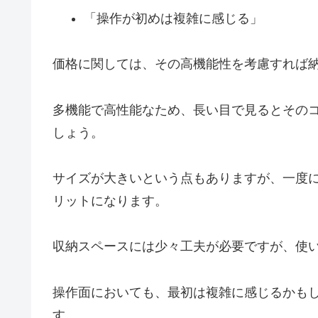
「操作が初めは複雑に感じる」
価格に関しては、その高機能性を考慮すれば
多機能で高性能なため、長い目で見るとその
しょう。
サイズが大きいという点もありますが、一度
リットになります。
収納スペースには少々工夫が必要ですが、使
操作面においても、最初は複雑に感じるかも
す。