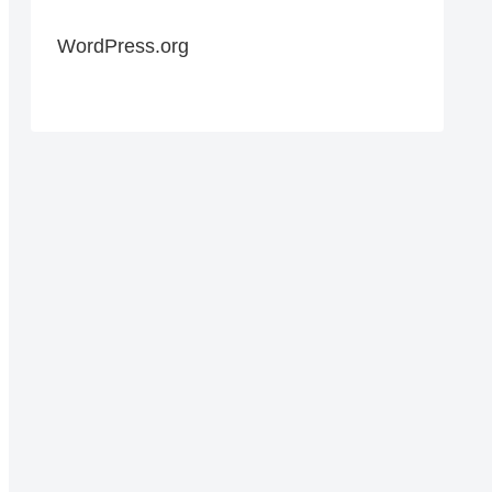
WordPress.org