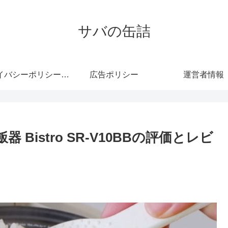
サバの缶詰
プライバシーポリシー・免責事項
広告ポリシー
運営者情報
器 Bistro SR-V10BBの評価とレビ