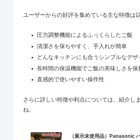
ユーザーからの好評を集めている主な特徴は
圧力調整機能によるふっくらしたご飯
清潔さを保ちやすく、手入れが簡単
どんなキッチンにも合うシンプルなデザ
長時間の保温機能でご飯の美味しさを保
直感的で使いやすい操作性
さらに詳しい特徴や利点については、紹介し
ね。
（展示未使用品）Panasonic パ