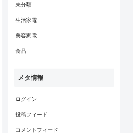
未分類
生活家電
美容家電
食品
メタ情報
ログイン
投稿フィード
コメントフィード