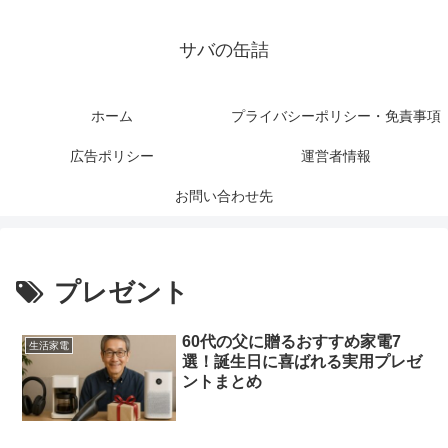
サバの缶詰
ホーム
プライバシーポリシー・免責事項
広告ポリシー
運営者情報
お問い合わせ先
プレゼント
60代の父に贈るおすすめ家電7
生活家電
選！誕生日に喜ばれる実用プレゼ
ントまとめ