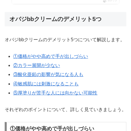
ポチップ
オバジbbクリームのデメリット5つ
オバジbbクリームのデメリット5つについて解説します。
①価格がやや高めで手が出しづらい
②カラー展開が少ない
③酸化亜鉛の影響が気になる人も
④敏感肌には刺激になることも
⑤厚塗りが苦手な人には向かない可能性
それぞれのポイントについて、詳しく見ていきましょう。
①価格がやや高めで手が出しづらい