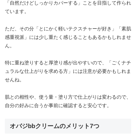
「自然だけどしっかりカバーする」ことを目指して作られ
ています。
ただ、その分「とにかく軽いテクスチャーが好き」「素肌
感重視派」には少し重たく感じることもあるかもしれませ
ん。
特に重ね塗りすると厚塗り感が出やすいので、「ごくナチ
ュラルな仕上がりを求める方」には注意が必要かもしれま
せんね。
肌との相性や、使う量・塗り方で仕上がりは変わるので、
自分の好みに合うか事前に確認すると安心です。
オバジbbクリームのメリット7つ