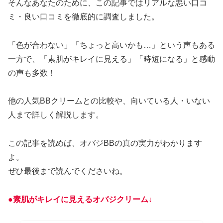
そんなあなたのために、この記事ではリアルな悪い口コ
ミ・良い口コミを徹底的に調査しました。
「色が合わない」「ちょっと高いかも…」という声もある
一方で、「素肌がキレイに見える」「時短になる」と感動
の声も多数！
他の人気BBクリームとの比較や、向いている人・いない
人まで詳しく解説します。
この記事を読めば、オバジBBの真の実力がわかります
よ。
ぜひ最後まで読んでくださいね。
●素肌がキレイに見えるオバジクリーム↓