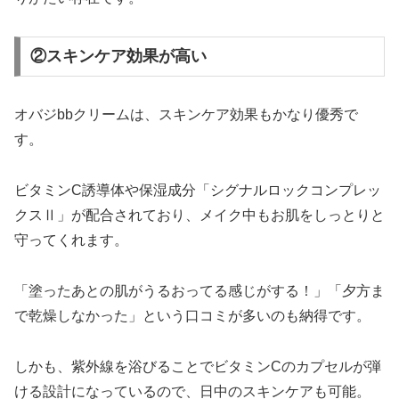
②スキンケア効果が高い
オバジbbクリームは、スキンケア効果もかなり優秀で
す。
ビタミンC誘導体や保湿成分「シグナルロックコンプレッ
クスⅡ」が配合されており、メイク中もお肌をしっとりと
守ってくれます。
「塗ったあとの肌がうるおってる感じがする！」「夕方ま
で乾燥しなかった」という口コミが多いのも納得です。
しかも、紫外線を浴びることでビタミンCのカプセルが弾
ける設計になっているので、日中のスキンケアも可能。