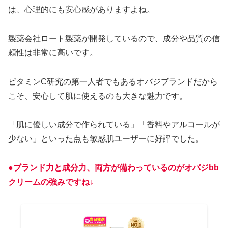
は、心理的にも安心感がありますよね。
製薬会社ロート製薬が開発しているので、成分や品質の信
頼性は非常に高いです。
ビタミンC研究の第一人者でもあるオバジブランドだから
こそ、安心して肌に使えるのも大きな魅力です。
「肌に優しい成分で作られている」「香料やアルコールが
少ない」といった点も敏感肌ユーザーに好評でした。
●ブランド力と成分力、両方が備わっているのがオバジbb
クリームの強みですね↓