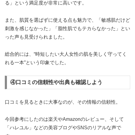
る」という満足度が非常に高いです。
また、肌質を選ばずに使える点も魅力で、「敏感肌だけど
刺激を感じなかった」「脂性肌でもテカらなかった」とい
った声も見受けられました。
総合的には、“時短したい大人女性の肌を美しく守ってく
れる一本”という印象でした。
④口コミの信頼性や出典も確認しよう
口コミを見るときに大事なのが、その情報の信頼性。
今回参考にしたのは楽天やAmazonのレビュー、そして
「ハレユル」などの美容ブログやSNSのリアルな声で