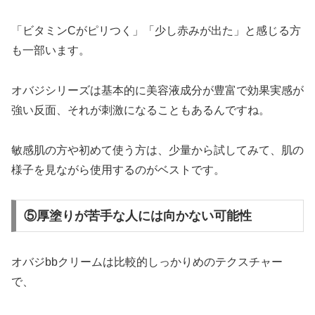
「ビタミンCがピリつく」「少し赤みが出た」と感じる方
も一部います。
オバジシリーズは基本的に美容液成分が豊富で効果実感が
強い反面、それが刺激になることもあるんですね。
敏感肌の方や初めて使う方は、少量から試してみて、肌の
様子を見ながら使用するのがベストです。
⑤厚塗りが苦手な人には向かない可能性
オバジbbクリームは比較的しっかりめのテクスチャー
で、