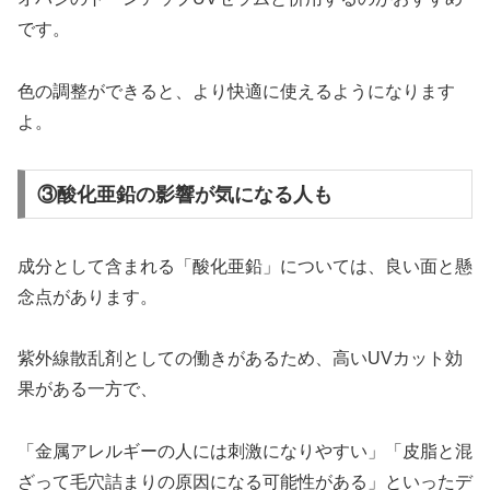
です。
色の調整ができると、より快適に使えるようになります
よ。
③酸化亜鉛の影響が気になる人も
成分として含まれる「酸化亜鉛」については、良い面と懸
念点があります。
紫外線散乱剤としての働きがあるため、高いUVカット効
果がある一方で、
「金属アレルギーの人には刺激になりやすい」「皮脂と混
ざって毛穴詰まりの原因になる可能性がある」といったデ