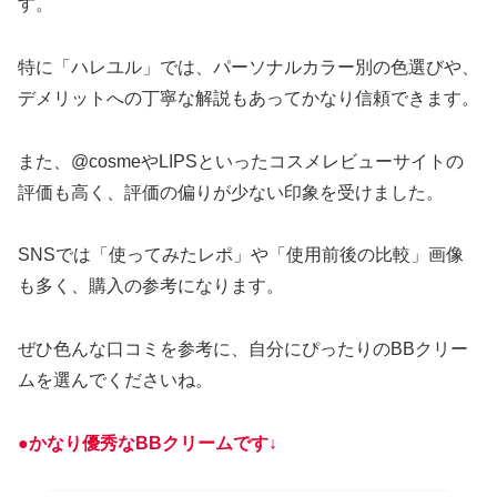
す。
特に「ハレユル」では、パーソナルカラー別の色選びや、
デメリットへの丁寧な解説もあってかなり信頼できます。
また、@cosmeやLIPSといったコスメレビューサイトの
評価も高く、評価の偏りが少ない印象を受けました。
SNSでは「使ってみたレポ」や「使用前後の比較」画像
も多く、購入の参考になります。
ぜひ色んな口コミを参考に、自分にぴったりのBBクリー
ムを選んでくださいね。
●かなり優秀なBBクリームです↓