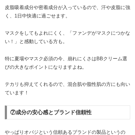
皮脂吸着成分や密着成分が入っているので、汗や皮脂に強
く、1日中快適に過ごせます。
マスクをしてもよれにくく、「ファンデがマスクにつかな
い！」と感動している方も。
特に夏場やマスク必須の今、崩れにくさはBBクリーム選
びの大きなポイントになりますよね。
テカリも抑えてくれるので、混合肌や脂性肌の方にも向い
ています！
⑦成分の安心感とブランド信頼性
やっぱりオバジという信頼あるブランドの製品というの