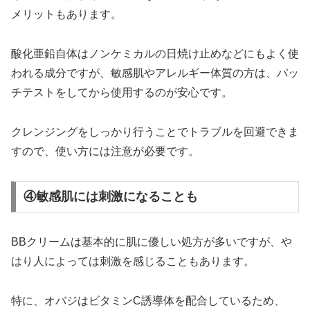
メリットもあります。
酸化亜鉛自体はノンケミカルの日焼け止めなどにもよく使
われる成分ですが、敏感肌やアレルギー体質の方は、パッ
チテストをしてから使用するのが安心です。
クレンジングをしっかり行うことでトラブルを回避できま
すので、使い方には注意が必要です。
④敏感肌には刺激になることも
BBクリームは基本的に肌に優しい処方が多いですが、や
はり人によっては刺激を感じることもあります。
特に、オバジはビタミンC誘導体を配合しているため、