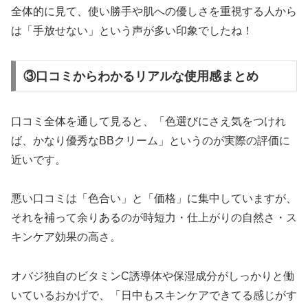
全体的に見て、使い勝手や肌への優しさを重視する人から
は「手放せない」という声が多い印象でしたね！
③口コミからわかるリアルな使用感まとめ
口コミ全体を通して見ると、「色選びにさえ気をつけれ
ば、かなり優秀なBBクリーム」というのが実際の評価に
近いです。
悪い口コミは「色合い」と「価格」に集中していますが、
それを補って余りあるのが時短力・仕上がりの自然さ・ス
キンケア効果の高さ。
オバジ独自のビタミンC誘導体や保湿成分がしっかりと働
いているおかげで、「日中もスキンケアできてる感じがす