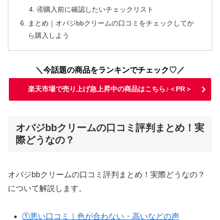
④購入前に確認したいチェックリスト
まとめ｜オバジbbクリームの口コミをチェックしてか
ら購入しよう
＼今話題の商品をランキンでチェック♡／
楽天市場で売り上げ急上昇中の商品はこちら♪＜PR＞
オバジbbクリームの口コミ評判まとめ！実
際どうなの？
オバジbbクリームの口コミ評判まとめ！実際どうなの？
について解説します。
①悪い口コミ｜色が合わない・高いなどの声