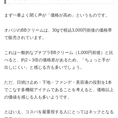
まず一番よく聞く声が「価格が高め」というものです。
オバジのBBクリームは、30gで税込3,000円前後の価格帯
で販売されています。
これは一般的なプチプラBBクリーム（1,000円前後）と比
べると、約2～3倍の価格差があるため、「ちょっと手が
出しにくい」と感じる方も多いでしょう。
ただ、日焼け止め・下地・ファンデ・美容液の役割を1本
でこなす多機能アイテムであることを考えると、価格以上
の価値を感じる人も多いようです。
とはいえ、コスパを最重視する人にとってはネックとなる