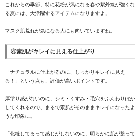
これからの季節、特に花粉が気になる春や紫外線が強くな
る夏には、大活躍するアイテムになりますよ。
マスク肌荒れが気になる人にも向いていますね。
④素肌がキレイに見える仕上がり
「ナチュラルに仕上がるのに、しっかりキレイに見え
る！」という点も、評価が高いポイントです。
厚塗り感がないのに、シミ・くすみ・毛穴をふんわりぼか
してくれるので、まるで素肌がそのままキレイになったよ
うな印象に。
「化粧してるって感じがしないのに、明らかに肌が整って