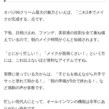
オバジbbクリーム最大の魅力といえば、「これ1本でメイ
クが完成する」点です。
下地、日焼け止め、ファンデ、美容液の役割を全て兼ね備
えているので、朝のメイク時間がぐんと短縮されます。
「とにかく忙しい！」「メイクが面倒くさい！」という方
には、これ以上ないほど便利なアイテムですね。
実際に使っている方からは、「子どもを抱えながら片手で
サッと塗れて助かる！」「朝の準備が5分で終わる！」な
ど感動の声が多数です。
忙しい現代人にとって、オールインワンの機能は非常にあ
りがたい存在です。