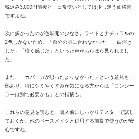
税込み3,000円前後と、日常使いとしては少し迷う価格帯
ですよね。
次に多かったのが色展開の少なさ。ライトとナチュラルの
2色しかないため、「自分の肌に合わなかった」「白浮き
した」「暗く感じた」といった声がちらほら見られまし
た。
また、「カバー力が思ったよりなかった」という意見も一
部あり、特にシミやくすみが気になる方からは「コンシー
ラーは別で必要かも」との指摘も。
これらの意見を読むと、購入前にしっかりテスターで試し
ておくか、他のベースメイクと併用する前提で使うのが安
心ですね。