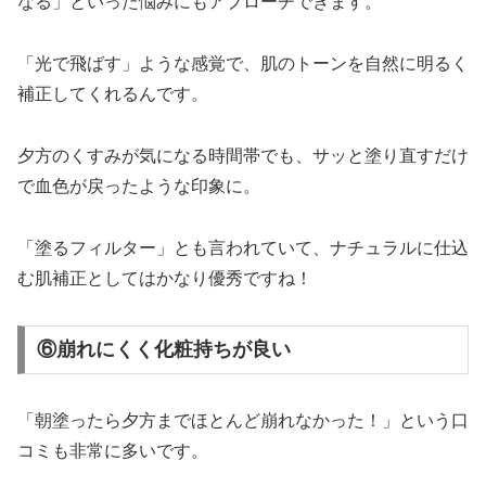
なる」といった悩みにもアプローチできます。
「光で飛ばす」ような感覚で、肌のトーンを自然に明るく
補正してくれるんです。
夕方のくすみが気になる時間帯でも、サッと塗り直すだけ
で血色が戻ったような印象に。
「塗るフィルター」とも言われていて、ナチュラルに仕込
む肌補正としてはかなり優秀ですね！
⑥崩れにくく化粧持ちが良い
「朝塗ったら夕方までほとんど崩れなかった！」という口
コミも非常に多いです。