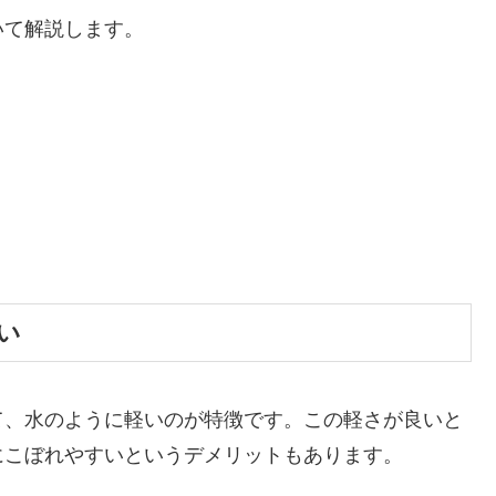
いて解説します。
い
て、水のように軽いのが特徴です。この軽さが良いと
にこぼれやすいというデメリットもあります。