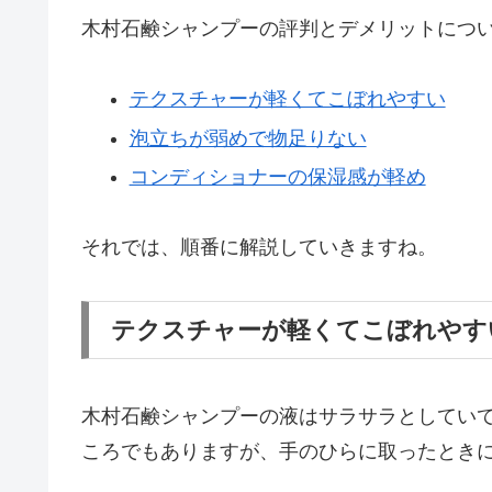
木村石鹸シャンプーの評判とデメリットにつ
テクスチャーが軽くてこぼれやすい
泡立ちが弱めで物足りない
コンディショナーの保湿感が軽め
それでは、順番に解説していきますね。
テクスチャーが軽くてこぼれやす
木村石鹸シャンプーの液はサラサラとしてい
ころでもありますが、手のひらに取ったとき