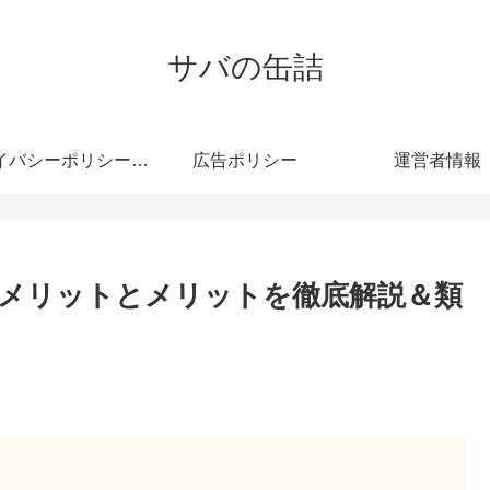
サバの缶詰
プライバシーポリシー・免責事項
広告ポリシー
運営者情報
メリットとメリットを徹底解説＆類