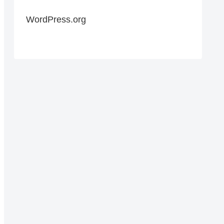
WordPress.org