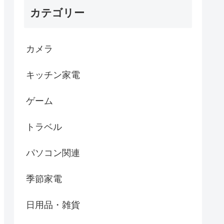
カテゴリー
カメラ
キッチン家電
ゲーム
トラベル
パソコン関連
季節家電
日用品・雑貨