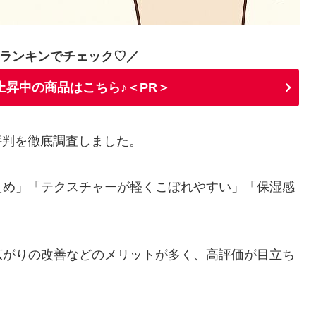
ランキンでチェック♡／
上昇中の商品はこちら♪＜PR＞
や評判を徹底調査しました。
えめ」「テクスチャーが軽くこぼれやすい」「保湿感
広がりの改善などのメリットが多く、高評価が目立ち