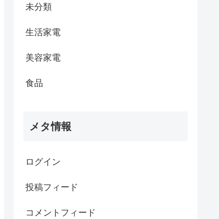
未分類
生活家電
美容家電
食品
メタ情報
ログイン
投稿フィード
コメントフィード