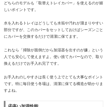
どちらのモデルも「取替えトレイカバー」を使えるのが嬉
しいポイントです。
水を入れるトレイはどうしても水垢や汚れが溜まりやすい
部分ですが、このカバーをセットしておけばシーズンごと
にカバーを交換するだけで清潔に保てます。
これなら「掃除が面倒だから加湿器を出すのが嫌」という
人でも安心して使えますよ。使い捨てカバーなので、取り
換えるだけでお手入れ完了です。
お手入れのしやすさは長く使う上でとても大事なポイント
です。特に毎日使う冬場は、清潔に保てる構造が助かりま
すよね。
④高い加湿性能