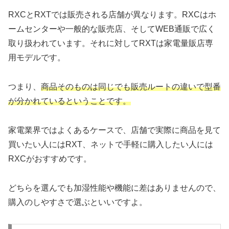
RXCとRXTでは販売される店舗が異なります。RXCはホ
ームセンターや一般的な販売店、そしてWEB通販で広く
取り扱われています。それに対してRXTは家電量販店専
用モデルです。
つまり、
商品そのものは同じでも販売ルートの違いで型番
が分かれているということです。
家電業界ではよくあるケースで、店舗で実際に商品を見て
買いたい人にはRXT、ネットで手軽に購入したい人には
RXCがおすすめです。
どちらを選んでも加湿性能や機能に差はありませんので、
購入のしやすさで選ぶといいですよ。