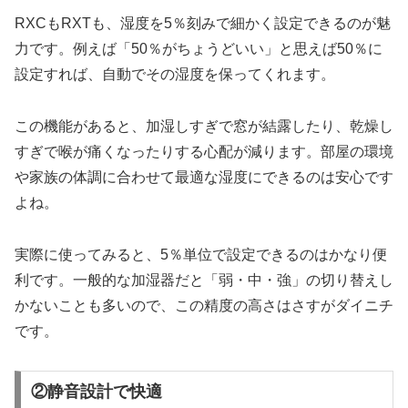
RXCもRXTも、湿度を5％刻みで細かく設定できるのが魅
力です。例えば「50％がちょうどいい」と思えば50％に
設定すれば、自動でその湿度を保ってくれます。
この機能があると、加湿しすぎで窓が結露したり、乾燥し
すぎで喉が痛くなったりする心配が減ります。部屋の環境
や家族の体調に合わせて最適な湿度にできるのは安心です
よね。
実際に使ってみると、5％単位で設定できるのはかなり便
利です。一般的な加湿器だと「弱・中・強」の切り替えし
かないことも多いので、この精度の高さはさすがダイニチ
です。
②静音設計で快適