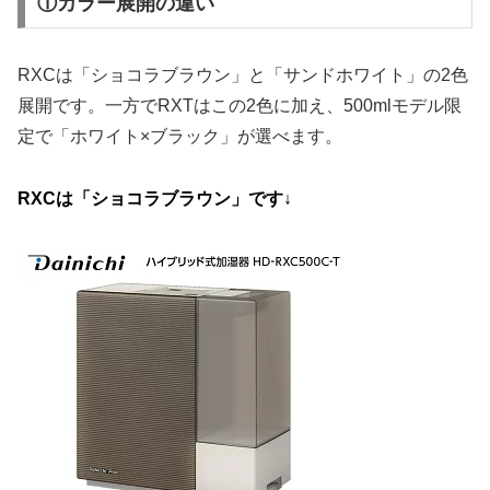
①カラー展開の違い
RXCは「ショコラブラウン」と「サンドホワイト」の2色
展開です。一方でRXTはこの2色に加え、500mlモデル限
定で「ホワイト×ブラック」が選べます。
RXCは「ショコラブラウン」です↓