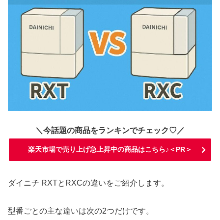
＼今話題の商品をランキンでチェック♡／
楽天市場で売り上げ急上昇中の商品はこちら♪＜PR＞
ダイニチ RXTとRXCの違いをご紹介します。
型番ごとの主な違いは次の2つだけです。