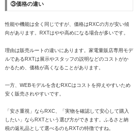
③価格の違い
性能や機能は全く同じですが、価格はRXCの方が安い傾
向があります。RXTはやや高めになる場合が多いです。
理由は販売ルートの違いにあります。家電量販店専用モデ
ルであるRXTは展示やスタッフの説明などのコストがか
かるため、価格が高くなることがあります。
一方、WEBモデルを含むRXCはコストを抑えやすいため
安く販売されやすいです。
「安さ重視」ならRXC、「実物を確認して安心して購入
したい」ならRXTという選び方ができます。ふるさと納
税の返礼品として選べるのもRXTの特徴ですね。