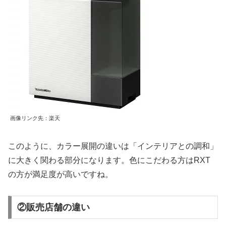
画像リンク先：楽天
このように、カラー展開の違いは「インテリアとの調和」
に大きく関わる部分になります。色にこだわる方はRXT
の方が満足度が高いですね。
②販売店舗の違い