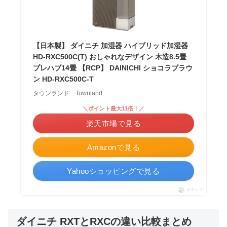
【日本製】 ダイニチ 加湿器 ハイブリッド加湿器
HD-RXC500C(T) おしゃれなデザイン 木造8.5畳
プレハブ14畳 【RCP】 DAINICHI ショコラブラウ
ン HD-RXC500C-T
タウンランド Townland
＼ポイント最大11倍！／
楽天市場で見る
Amazonで見る
Yahooショッピングで見る
ポチップ
ダイニチ RXTとRXCの違い比較まとめ