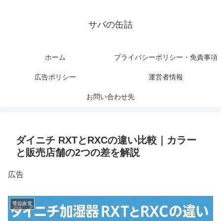
サバの缶詰
ホーム
プライバシーポリシー・免責事項
広告ポリシー
運営者情報
お問い合わせ先
ダイニチ RXTとRXCの違い比較｜カラー
と販売店舗の2つの差を解説
広告
季節家電