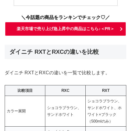
＼今話題の商品をランキンでチェック♡／
楽天市場で売り上げ急上昇中の商品はこちら♪＜PR＞
ダイニチ RXTとRXCの違いを比較
ダイニチ RXTとRXCの違いを一覧で比較します。
比較項目
RXC
RXT
ショコラブラウン、
ショコラブラウン、
サンドホワイト、ホ
カラー展開
サンドホワイト
ワイト×ブラック
（500mlのみ）