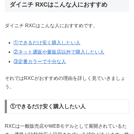
ダイニチ RXCはこんな人におすすめ
ダイニチ RXCはこんな人におすすめです。
①できるだけ安く購入したい人
②ネット通販や量販店以外で購入したい人
③定番カラーで十分な人
それではRXCがおすすめの理由を詳しく見ていきましょ
う。
①できるだけ安く購入したい人
RXCは一般販売店やWEBモデルとして展開されているた