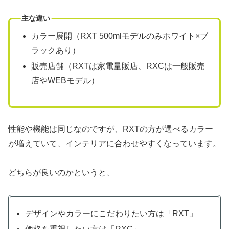
主な違い
カラー展開（RXT 500mlモデルのみホワイト×ブ
ラックあり）
販売店舗（RXTは家電量販店、RXCは一般販売
店やWEBモデル）
性能や機能は同じなのですが、RXTの方が選べるカラー
が増えていて、インテリアに合わせやすくなっています。
どちらが良いのかというと、
デザインやカラーにこだわりたい方は「RXT」