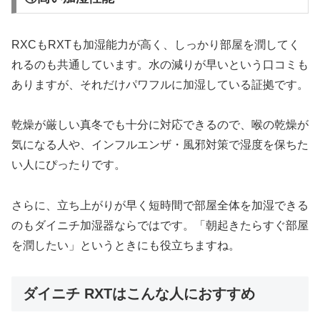
RXCもRXTも加湿能力が高く、しっかり部屋を潤してく
れるのも共通しています。水の減りが早いという口コミも
ありますが、それだけパワフルに加湿している証拠です。
乾燥が厳しい真冬でも十分に対応できるので、喉の乾燥が
気になる人や、インフルエンザ・風邪対策で湿度を保ちた
い人にぴったりです。
さらに、立ち上がりが早く短時間で部屋全体を加湿できる
のもダイニチ加湿器ならではです。「朝起きたらすぐ部屋
を潤したい」というときにも役立ちますね。
ダイニチ RXTはこんな人におすすめ