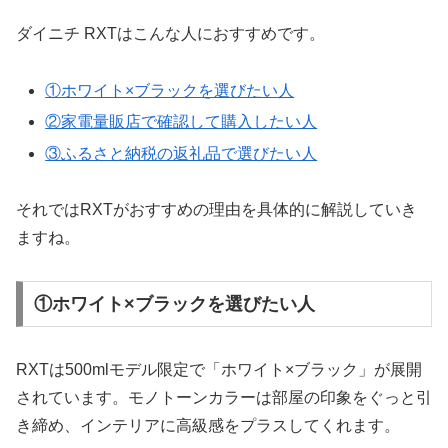
ダイニチ RXTはこんな人におすすめです。
①ホワイト×ブラックを選びたい人
②家電量販店で確認して購入したい人
③ふるさと納税の返礼品で選びたい人
それではRXTがおすすめの理由を具体的に解説していき
ますね。
①ホワイト×ブラックを選びたい人
RXTは500mlモデル限定で「ホワイト×ブラック」が展開
されています。モノトーンカラーは部屋の印象をぐっと引
き締め、インテリアに高級感をプラスしてくれます。