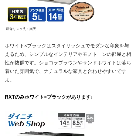
画像リンク先：楽天
ホワイト×ブラックはスタイリッシュでモダンな印象を与
えるため、シンプルなインテリアやモノトーンの部屋と相
性が抜群です。ショコラブラウンやサンドホワイトは落ち
着いた雰囲気で、ナチュラルな家具と合わせやすいです
よ。
RXTのみホワイト×ブラックがあります↓