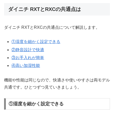
ダイニチ RXTとRXCの共通点は
ダイニチ RXTとRXCの共通点について解説します。
①湿度を細かく設定できる
②静音設計で快適
③お手入れが簡単
④高い加湿性能
機能や性能は同じなので、快適さや使いやすさは両モデル
共通です。ひとつずつ見ていきましょう。
①湿度を細かく設定できる