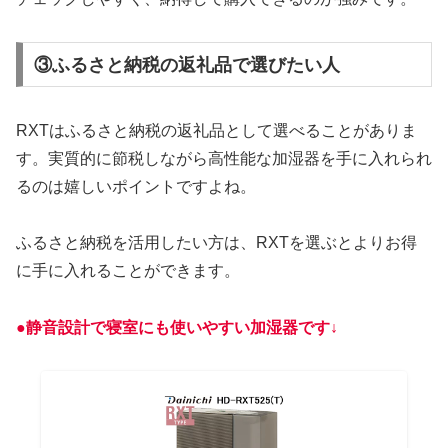
③ふるさと納税の返礼品で選びたい人
RXTはふるさと納税の返礼品として選べることがありま
す。実質的に節税しながら高性能な加湿器を手に入れられ
るのは嬉しいポイントですよね。
ふるさと納税を活用したい方は、RXTを選ぶとよりお得
に手に入れることができます。
●静音設計で寝室にも使いやすい加湿器です↓