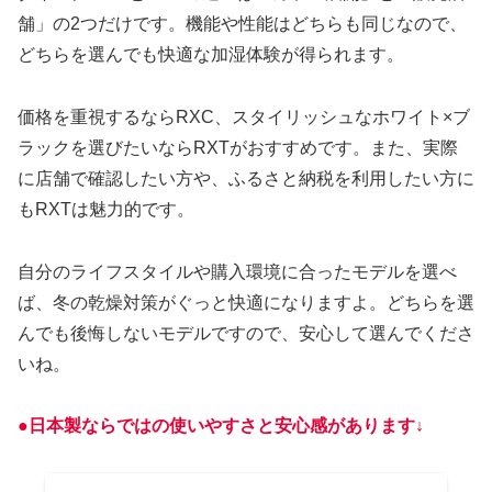
舗」の2つだけです。機能や性能はどちらも同じなので、
どちらを選んでも快適な加湿体験が得られます。
価格を重視するならRXC、スタイリッシュなホワイト×ブ
ラックを選びたいならRXTがおすすめです。また、実際
に店舗で確認したい方や、ふるさと納税を利用したい方に
もRXTは魅力的です。
自分のライフスタイルや購入環境に合ったモデルを選べ
ば、冬の乾燥対策がぐっと快適になりますよ。どちらを選
んでも後悔しないモデルですので、安心して選んでくださ
いね。
●日本製ならではの使いやすさと安心感があります↓