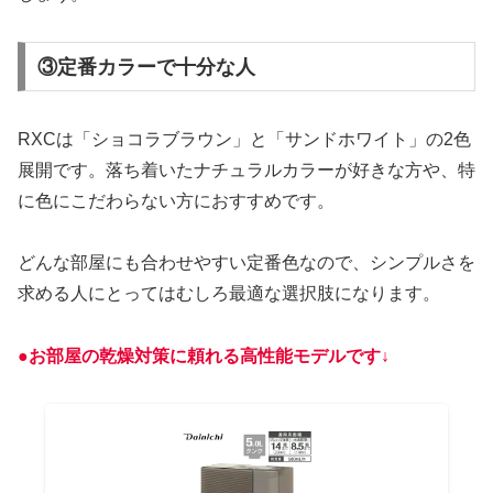
③定番カラーで十分な人
RXCは「ショコラブラウン」と「サンドホワイト」の2色
展開です。落ち着いたナチュラルカラーが好きな方や、特
に色にこだわらない方におすすめです。
どんな部屋にも合わせやすい定番色なので、シンプルさを
求める人にとってはむしろ最適な選択肢になります。
●お部屋の乾燥対策に頼れる高性能モデルです↓