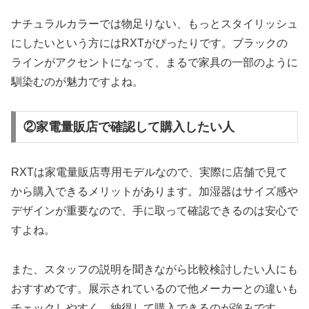
ナチュラルカラーでは物足りない、もっとスタイリッシュ
にしたいという方にはRXTがぴったりです。ブラックの
ラインがアクセントになって、まるで家具の一部のように
馴染むのが魅力ですよね。
②家電量販店で確認して購入したい人
RXTは家電量販店専用モデルなので、実際に店舗で見て
から購入できるメリットがあります。加湿器はサイズ感や
デザインが重要なので、手に取って確認できるのは安心で
すよね。
また、スタッフの説明を聞きながら比較検討したい人にも
おすすめです。展示されているので他メーカーとの違いも
チェックしやすく、納得して購入できるのが強みです。