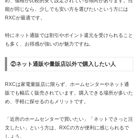
め、価格が比較的安く設定されている傾向があります。性
能が同じなら、少しでも安い方を選びたいという方には
RXCが最適です。
特にネット通販では割引やポイント還元を受けられること
も多く、お得感が強いのが魅力ですね。
②ネット通販や量販店以外で購入したい人
RXCは家電量販店に限らず、ホームセンターやネット通
販でも幅広く販売されています。購入できる場所が多いた
め、手軽に探せるのもメリットです。
「近所のホームセンターで買いたい」「ネットでさっと注
文したい」という方は、RXCの方が便利に感じられるで
しょう。