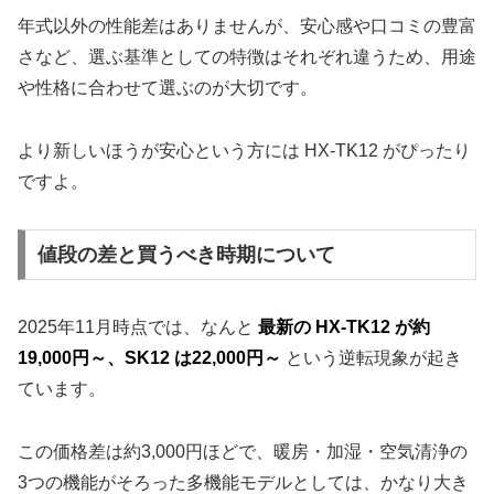
年式以外の性能差はありませんが、安心感や口コミの豊富
さなど、選ぶ基準としての特徴はそれぞれ違うため、用途
や性格に合わせて選ぶのが大切です。
より新しいほうが安心という方には HX-TK12 がぴったり
ですよ。
値段の差と買うべき時期について
2025年11月時点では、なんと
最新の HX-TK12 が約
19,000円～、SK12 は22,000円～
という逆転現象が起き
ています。
この価格差は約3,000円ほどで、暖房・加湿・空気清浄の
3つの機能がそろった多機能モデルとしては、かなり大き