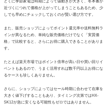
とくに季節家電は時期によって値動きが大きく、冬本番が
近づくにつれて価格が上がってしまうこともあるため、少
しでも早めにチェックしておくのが賢い選び方です。
また、販売ショップによってポイント還元率や送料無料ラ
インが異なるため、単純な販売価格だけでなく「実質価
格」で比較すると、さらにお得に購入できることがありま
す。
たとえば楽天市場ではポイント倍率が高い日や買い回りイ
ベントもあるので、うまく活用すれば数千円以上お得にな
るケースも珍しくありません。
さらに、ショップによってはセール時期に合わせて在庫を
大きく値下げすることもあり、タイミング次第ではHX-
SK12が急に安くなる可能性もゼロではありません。