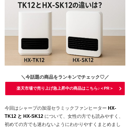
＼今話題の商品をランキンでチェック♡／
楽天市場で売り上げ急上昇中の商品はこちら♪＜PR＞
今回はシャープの加湿セラミックファンヒーター
HX-
TK12 と HX-SK12
について、女性の方でも読みやすく、
初めての方でも迷わないようにわかりやすくまとめまし