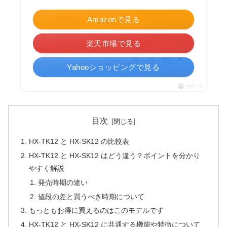
Amazonで見る
楽天市場で見る
Yahooショッピングで見る
ポチップ
目次
HX-TK12 と HX-SK12 の比較表
HX-TK12 と HX-SK12 はどう違う？ポイントを分かり
やすく解説
発売時期の違い
値段の差と買うべき時期について
もっともお得に買えるのはこのモデルです
HX-TK12 と HX-SK12 に共通する機能や特徴について