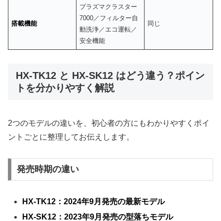
プラズマクラスター
7000／フィルター自
搭載機能
同じ
動洗浄／エコ運転／
安全機能
HX-TK12 と HX-SK12 はどう違う？ポイン
トを分かりやすく解説
2つのモデルの違いを、初心者の方にもわかりやすくポイ
ントごとに整理してお伝えします。
発売時期の違い
HX-TK12：2024年9月発売の最新モデル
HX-SK12：2023年9月発売の型落ちモデル