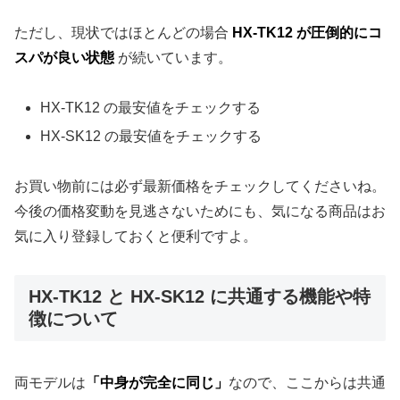
ただし、現状ではほとんどの場合
HX-TK12 が圧倒的にコ
スパが良い状態
が続いています。
HX-TK12 の最安値をチェックする
HX-SK12 の最安値をチェックする
お買い物前には必ず最新価格をチェックしてくださいね。
今後の価格変動を見逃さないためにも、気になる商品はお
気に入り登録しておくと便利ですよ。
HX-TK12 と HX-SK12 に共通する機能や特
徴について
両モデルは
「中身が完全に同じ」
なので、ここからは共通