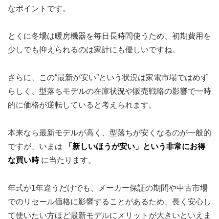
なポイントです。
とくに冬場は暖房機器を毎日長時間使うため、初期費用を
少しでも抑えられるのは家計にも優しいですね。
さらに、この“最新が安い”という状況は家電市場ではめず
らしく、型落ちモデルの在庫状況や販売戦略の影響で一時
的に価格が逆転していると考えられます。
本来なら最新モデルが高く、型落ちが安くなるのが一般的
ですが、いまは
「新しいほうが安い」という非常にお得
な買い時
に当たります。
年式が1年違うだけでも、メーカー保証の期間や中古市場
でのリセール価格に影響することがあるため、長く安心し
て使いたい方ほど最新モデルにメリットが大きいといえま