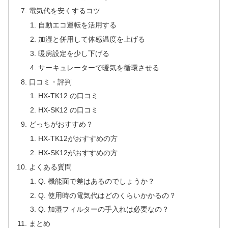
電気代を安くするコツ
自動エコ運転を活用する
加湿と併用して体感温度を上げる
暖房設定を少し下げる
サーキュレーターで暖気を循環させる
口コミ・評判
HX-TK12 の口コミ
HX-SK12 の口コミ
どっちがおすすめ？
HX-TK12がおすすめの方
HX-SK12がおすすめの方
よくある質問
Q. 機能面で差はあるのでしょうか？
Q. 使用時の電気代はどのくらいかかるの？
Q. 加湿フィルターの手入れは必要なの？
まとめ