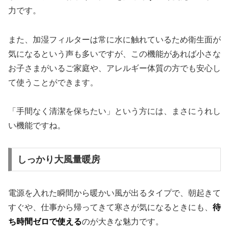
力です。
また、加湿フィルターは常に水に触れているため衛生面が
気になるという声も多いですが、この機能があれば小さな
お子さまがいるご家庭や、アレルギー体質の方でも安心し
て使うことができます。
「手間なく清潔を保ちたい」という方には、まさにうれし
い機能ですね。
しっかり大風量暖房
電源を入れた瞬間から暖かい風が出るタイプで、朝起きて
すぐや、仕事から帰ってきて寒さが気になるときにも、
待
ち時間ゼロで使える
のが大きな魅力です。