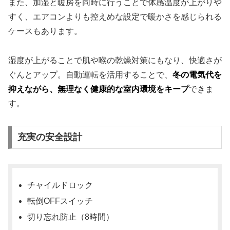
また、加湿と暖房を同時に行うことで体感温度が上がりや
すく、エアコンよりも控えめな設定で暖かさを感じられる
ケースもあります。
湿度が上がることで肌や喉の乾燥対策にもなり、快適さが
ぐんとアップ。自動運転を活用することで、
冬の電気代を
抑えながら、無理なく健康的な室内環境をキープ
できま
す。
充実の安全設計
チャイルドロック
転倒OFFスイッチ
切り忘れ防止（8時間）