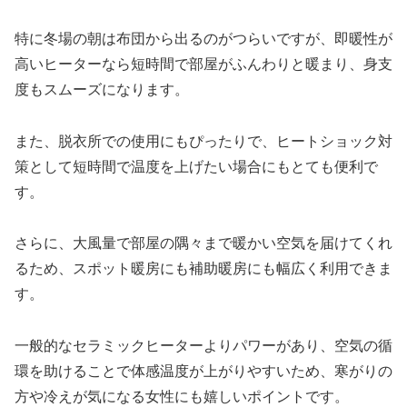
特に冬場の朝は布団から出るのがつらいですが、即暖性が
高いヒーターなら短時間で部屋がふんわりと暖まり、身支
度もスムーズになります。
また、脱衣所での使用にもぴったりで、ヒートショック対
策として短時間で温度を上げたい場合にもとても便利で
す。
さらに、大風量で部屋の隅々まで暖かい空気を届けてくれ
るため、スポット暖房にも補助暖房にも幅広く利用できま
す。
一般的なセラミックヒーターよりパワーがあり、空気の循
環を助けることで体感温度が上がりやすいため、寒がりの
方や冷えが気になる女性にも嬉しいポイントです。