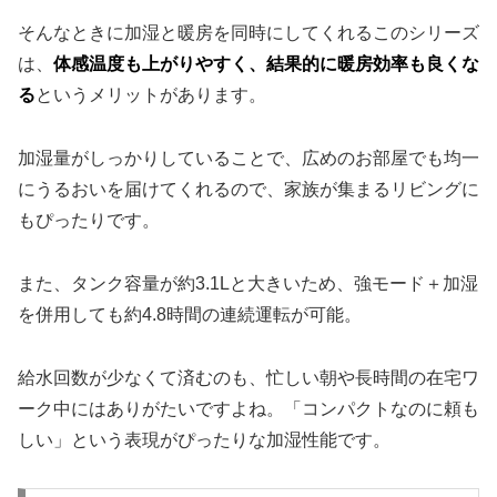
そんなときに加湿と暖房を同時にしてくれるこのシリーズ
は、
体感温度も上がりやすく、結果的に暖房効率も良くな
る
というメリットがあります。
加湿量がしっかりしていることで、広めのお部屋でも均一
にうるおいを届けてくれるので、家族が集まるリビングに
もぴったりです。
また、タンク容量が約3.1Lと大きいため、強モード＋加湿
を併用しても約4.8時間の連続運転が可能。
給水回数が少なくて済むのも、忙しい朝や長時間の在宅ワ
ーク中にはありがたいですよね。「コンパクトなのに頼も
しい」という表現がぴったりな加湿性能です。