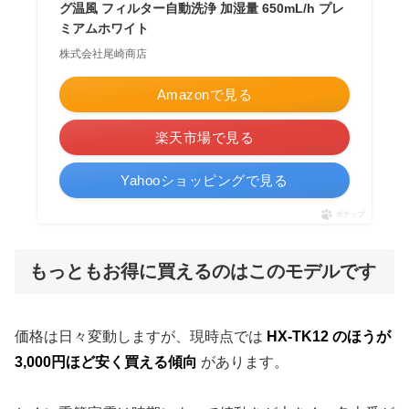
グ温風 フィルター自動洗浄 加湿量 650mL/h プレ
ミアムホワイト
株式会社尾崎商店
Amazonで見る
楽天市場で見る
Yahooショッピングで見る
ポチップ
もっともお得に買えるのはこのモデルです
価格は日々変動しますが、現時点では
HX-TK12 のほうが
3,000円ほど安く買える傾向
があります。