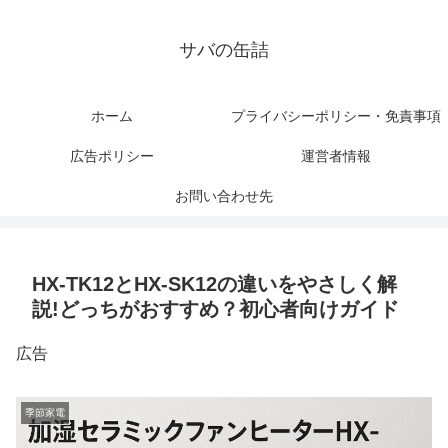
サバの缶詰
ホーム
プライバシーポリシー・免責事項
広告ポリシー
運営者情報
お問い合わせ先
HX-TK12とHX-SK12の違いをやさしく解
説!どっちがおすすめ？初心者向けガイド
広告
季節家電