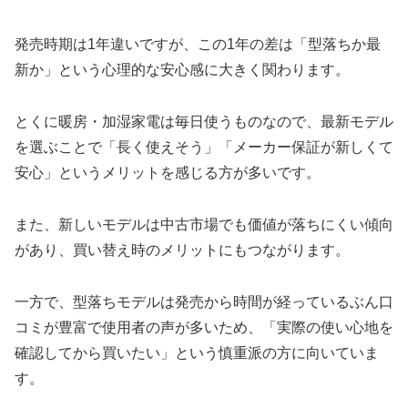
発売時期は1年違いですが、この1年の差は「型落ちか最
新か」という心理的な安心感に大きく関わります。
とくに暖房・加湿家電は毎日使うものなので、最新モデル
を選ぶことで「長く使えそう」「メーカー保証が新しくて
安心」というメリットを感じる方が多いです。
また、新しいモデルは中古市場でも価値が落ちにくい傾向
があり、買い替え時のメリットにもつながります。
一方で、型落ちモデルは発売から時間が経っているぶん口
コミが豊富で使用者の声が多いため、「実際の使い心地を
確認してから買いたい」という慎重派の方に向いていま
す。