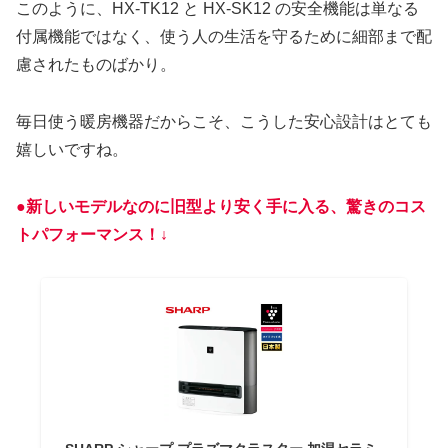
このように、HX-TK12 と HX-SK12 の安全機能は単なる
付属機能ではなく、使う人の生活を守るために細部まで配
慮されたものばかり。
毎日使う暖房機器だからこそ、こうした安心設計はとても
嬉しいですね。
●新しいモデルなのに旧型より安く手に入る、驚きのコス
トパフォーマンス！↓