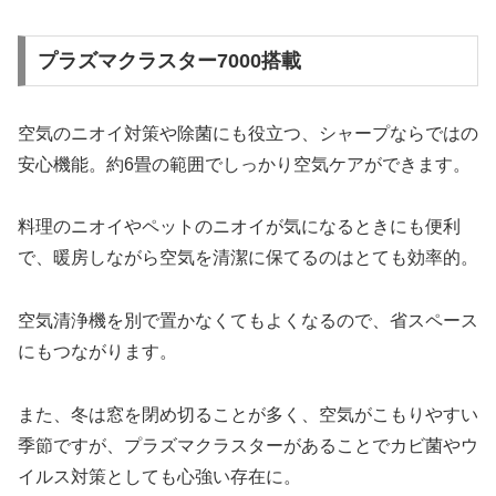
プラズマクラスター7000搭載
空気のニオイ対策や除菌にも役立つ、シャープならではの
安心機能。約6畳の範囲でしっかり空気ケアができます。
料理のニオイやペットのニオイが気になるときにも便利
で、暖房しながら空気を清潔に保てるのはとても効率的。
空気清浄機を別で置かなくてもよくなるので、省スペース
にもつながります。
また、冬は窓を閉め切ることが多く、空気がこもりやすい
季節ですが、プラズマクラスターがあることでカビ菌やウ
イルス対策としても心強い存在に。