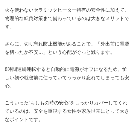
火を使わないセラミックヒーター特有の安全性に加えて、
物理的な転倒対策まで備わっているのは大きなメリットで
す。
さらに、切り忘れ防止機能があることで、「外出前に電源
を切ったか不安…」という心配がぐっと減ります。
8時間連続運転すると自動的に電源がオフになるため、忙
しい朝や就寝前に使っていてうっかり忘れてしまっても安
心。
こういった“もしもの時の安心”をしっかりカバーしてくれ
ているのは、安全を重視する女性や家族世帯にとって大き
なポイントです。