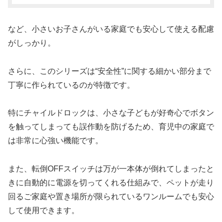
など、小さいお子さんがいる家庭でも安心して使える配慮
がしっかり。
さらに、このシリーズは“安全性”に関する細かい部分まで
丁寧に作られているのが特徴です。
特にチャイルドロックは、小さな子どもが好奇心でボタン
を触ってしまっても誤作動を防げるため、育児中の家庭で
は非常に心強い機能です。
また、転倒OFFスイッチは万が一本体が倒れてしまったと
きに自動的に電源を切ってくれる仕組みで、ペットが走り
回るご家庭や置き場所が限られているワンルームでも安心
して使用できます。