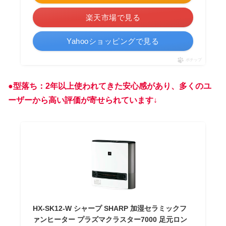
楽天市場で見る
Yahooショッピングで見る
ポチップ
●型落ち：2年以上使われてきた安心感があり、多くのユ
ーザーから高い評価が寄せられています↓
HX-SK12-W シャープ SHARP 加湿セラミックフ
ァンヒーター プラズマクラスター7000 足元ロン