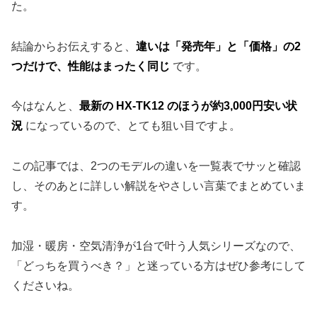
た。
結論からお伝えすると、
違いは「発売年」と「価格」の2
つだけで、性能はまったく同じ
です。
今はなんと、
最新の HX-TK12 のほうが約3,000円安い状
況
になっているので、とても狙い目ですよ。
この記事では、2つのモデルの違いを一覧表でサッと確認
し、そのあとに詳しい解説をやさしい言葉でまとめていま
す。
加湿・暖房・空気清浄が1台で叶う人気シリーズなので、
「どっちを買うべき？」と迷っている方はぜひ参考にして
くださいね。