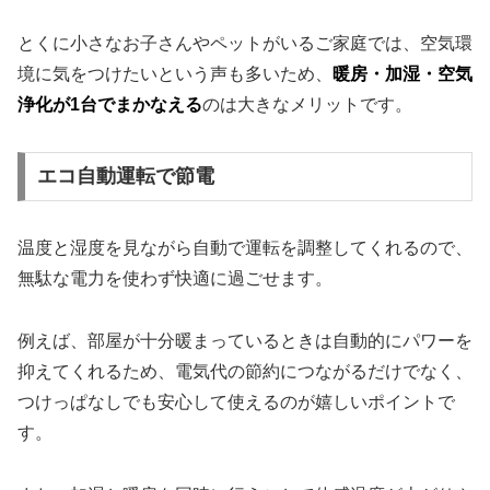
とくに小さなお子さんやペットがいるご家庭では、空気環
境に気をつけたいという声も多いため、
暖房・加湿・空気
浄化が1台でまかなえる
のは大きなメリットです。
エコ自動運転で節電
温度と湿度を見ながら自動で運転を調整してくれるので、
無駄な電力を使わず快適に過ごせます。
例えば、部屋が十分暖まっているときは自動的にパワーを
抑えてくれるため、電気代の節約につながるだけでなく、
つけっぱなしでも安心して使えるのが嬉しいポイントで
す。