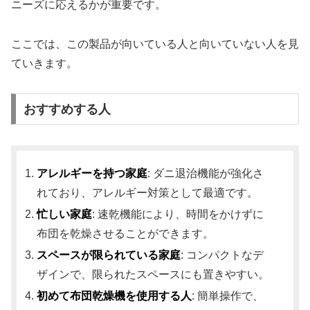
ニーズに応えるかが重要です。
ここでは、この製品が向いている人と向いていない人を見
ていきます。
おすすめする人
アレルギーを持つ家庭
: ダニ退治機能が強化さ
れており、アレルギー対策として最適です。
忙しい家庭
: 速乾機能により、時間をかけずに
布団を乾燥させることができます。
スペースが限られている家庭
: コンパクトなデ
ザインで、限られたスペースにも置きやすい。
初めて布団乾燥機を使用する人
: 簡単操作で、