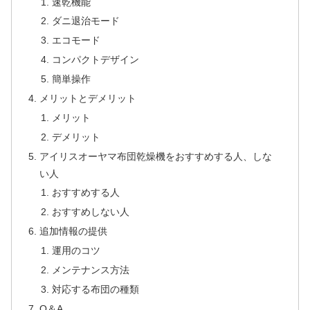
速乾機能
ダニ退治モード
エコモード
コンパクトデザイン
簡単操作
メリットとデメリット
メリット
デメリット
アイリスオーヤマ布団乾燥機をおすすめする人、しな
い人
おすすめする人
おすすめしない人
追加情報の提供
運用のコツ
メンテナンス方法
対応する布団の種類
Q＆A