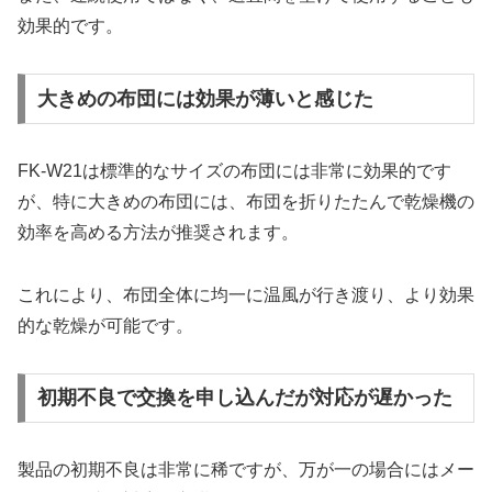
効果的です。
大きめの布団には効果が薄いと感じた
FK-W21は標準的なサイズの布団には非常に効果的です
が、特に大きめの布団には、布団を折りたたんで乾燥機の
効率を高める方法が推奨されます。
これにより、布団全体に均一に温風が行き渡り、より効果
的な乾燥が可能です。
初期不良で交換を申し込んだが対応が遅かった
製品の初期不良は非常に稀ですが、万が一の場合にはメー