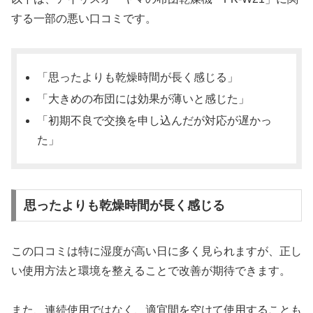
する一部の悪い口コミです。
「思ったよりも乾燥時間が長く感じる」
「大きめの布団には効果が薄いと感じた」
「初期不良で交換を申し込んだが対応が遅かっ
た」
思ったよりも乾燥時間が長く感じる
この口コミは特に湿度が高い日に多く見られますが、正し
い使用方法と環境を整えることで改善が期待できます。
また、連続使用ではなく、適宜間を空けて使用することも