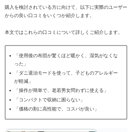
購入を検討されている方に向けて、以下に実際のユーザー
からの良い口コミをいくつか紹介します。
本文ではこれらの口コミについて詳しくご紹介します。
「使用後の布団が驚くほど暖かく、湿気がなくな
った」
「ダニ退治モードを使って、子どものアレルギー
が軽減」
「操作が簡単で、老若男女問わずに使える」
「コンパクトで収納に困らない」
「価格の割に高性能で、コスパが良い」