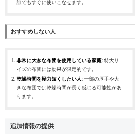
誰でもすぐに使いこなせます。
おすすめしない人
非常に大きな布団を使用している家庭
: 特大サ
イズの布団には効果が限定的です。
乾燥時間を極力短くしたい人
: 一部の厚手や大
きな布団では乾燥時間が長く感じる可能性があ
ります。
追加情報の提供