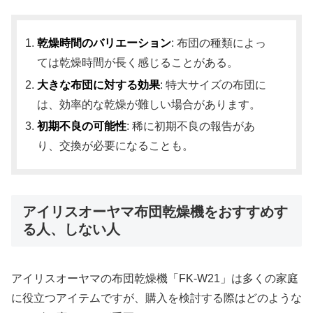
乾燥時間のバリエーション
: 布団の種類によっ
ては乾燥時間が長く感じることがある。
大きな布団に対する効果
: 特大サイズの布団に
は、効率的な乾燥が難しい場合があります。
初期不良の可能性
: 稀に初期不良の報告があ
り、交換が必要になることも。
アイリスオーヤマ布団乾燥機をおすすめす
る人、しない人
アイリスオーヤマの布団乾燥機「FK-W21」は多くの家庭
に役立つアイテムですが、購入を検討する際はどのような