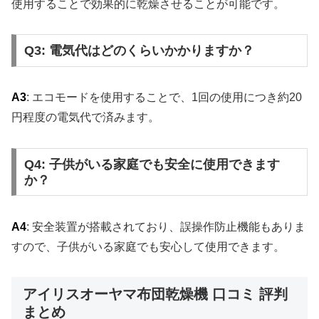
使用することで効果的に乾燥させることが可能です。
Q3: 電気代はどのくらいかかりますか？
A3
: エコモードを使用することで、1回の使用につき約20
円程度の電気代で済みます。
Q4: 子供がいる家庭でも安全に使用できます
か？
A4
: 安全装置が搭載されており、誤操作防止機能もありま
すので、子供がいる家庭でも安心して使用できます。
アイリスオーヤマ布団乾燥機 口コミ 評判
まとめ