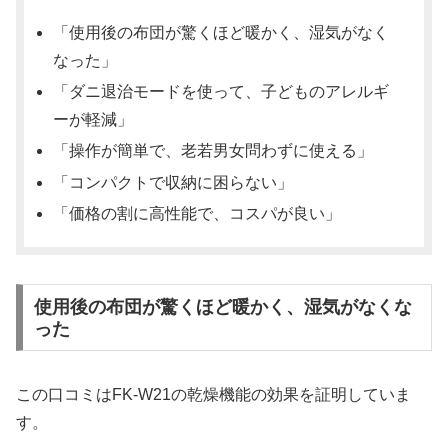
「使用後の布団が驚くほど暖かく、湿気がなく
なった」
「ダニ退治モードを使って、子どものアレルギ
ーが軽減」
「操作が簡単で、老若男女問わずに使える」
「コンパクトで収納に困らない」
「価格の割に高性能で、コスパが良い」
使用後の布団が驚くほど暖かく、湿気がなくな
った
この口コミはFK-W21の乾燥機能の効果を証明していま
す。