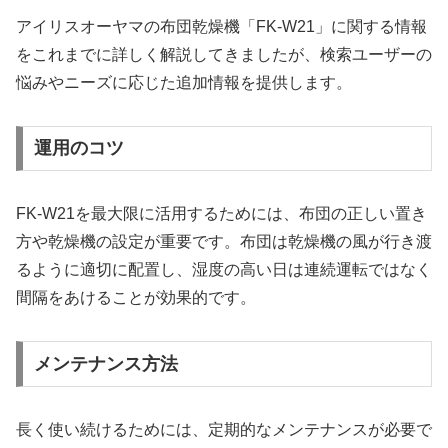
アイリスオーヤマの布団乾燥機「FK-W21」に関する情報
をこれまでに詳しく解説してきましたが、検索ユーザーの
悩みやニーズに応じた追加情報を提供します。
運用のコツ
FK-W21を最大限に活用するためには、布団の正しい置き
方や乾燥機の設定が重要です。布団は乾燥機の風が行き渡
るように適切に配置し、湿度の高い日は連続運転ではなく
間隔をあけることが効果的です。
メンテナンス方法
長く使い続けるためには、定期的なメンテナンスが必要で