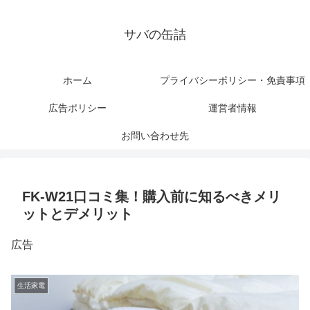
サバの缶詰
ホーム
プライバシーポリシー・免責事項
広告ポリシー
運営者情報
お問い合わせ先
FK-W21口コミ集！購入前に知るべきメリ
ットとデメリット
広告
生活家電