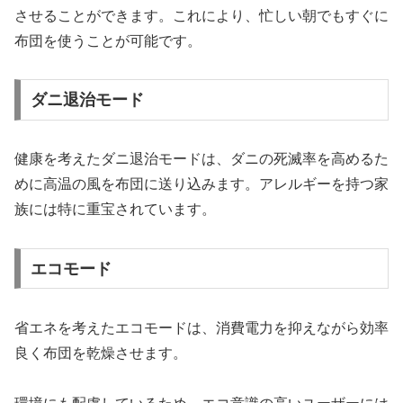
させることができます。これにより、忙しい朝でもすぐに
布団を使うことが可能です。
ダニ退治モード
健康を考えたダニ退治モードは、ダニの死滅率を高めるた
めに高温の風を布団に送り込みます。アレルギーを持つ家
族には特に重宝されています。
エコモード
省エネを考えたエコモードは、消費電力を抑えながら効率
良く布団を乾燥させます。