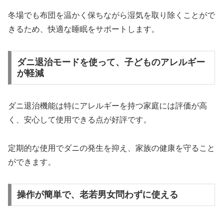
冬場でも布団を温かく保ちながら湿気を取り除くことがで
きるため、快適な睡眠をサポートします。
ダニ退治モードを使って、子どものアレルギー
が軽減
ダニ退治機能は特にアレルギーを持つ家庭には評価が高
く、安心して使用できる点が好評です。
定期的な使用でダニの発生を抑え、家族の健康を守ること
ができます。
操作が簡単で、老若男女問わずに使える