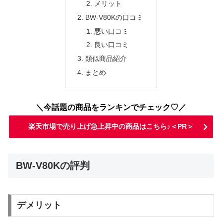
メリット
BW-V80Kの口コミ
悪い口コミ
良い口コミ
類似商品紹介
まとめ
＼今話題の商品をランキンでチェック♡／
楽天市場で売り上げ急上昇中の商品はこちら♪＜PR＞
BW-V80Kの評判
デメリット