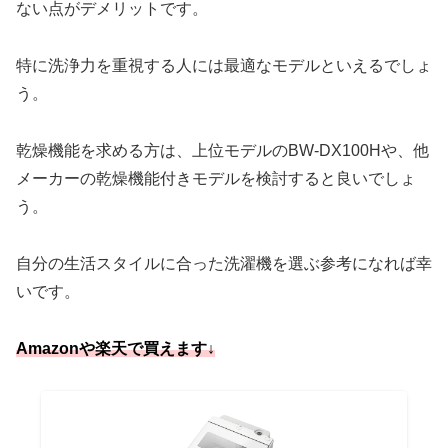
ない点がデメリットです。
特に洗浄力を重視する人には最適なモデルといえるでしょ
う。
乾燥機能を求める方は、上位モデルのBW-DX100Hや、他
メーカーの乾燥機能付きモデルを検討すると良いでしょ
う。
自分の生活スタイルに合った洗濯機を選ぶ参考になれば幸
いです。
Amazonや楽天で買えます↓