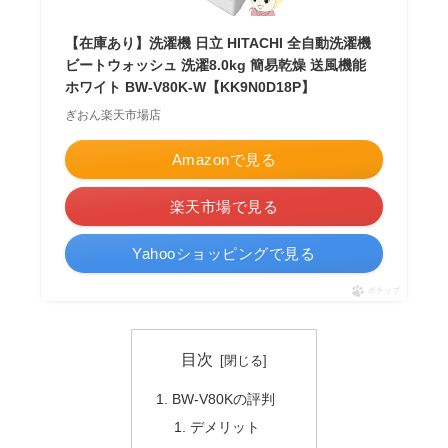
【在庫あり】洗濯機 日立 HITACHI 全自動洗濯機
ビートウォッシュ 洗濯8.0kg 簡易乾燥 送風機能
ホワイト BW-V80K-W【KK9N0D18P】
ぎおん楽天市場店
Amazonで見る
楽天市場で見る
Yahooショッピングで見る
ポチップ
目次
BW-V80Kの評判
デメリット