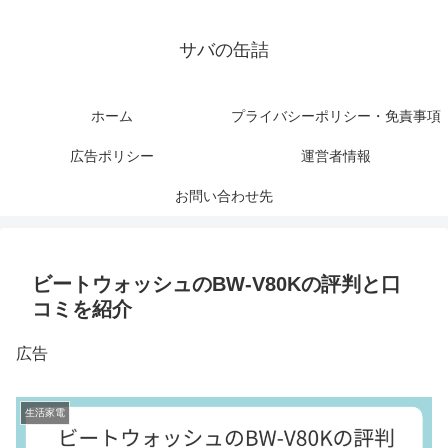
サバの缶詰
ホーム
プライバシーポリシー・免責事項
広告ポリシー
運営者情報
お問い合わせ先
ビートウォッシュのBW-V80Kの評判と口
コミを紹介
広告
生活家電