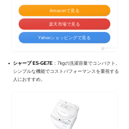
Amazonで見る
楽天市場で見る
Yahooショッピングで見る
ポチップ
シャープ ES-GE7E
：7kgの洗濯容量でコンパクト。
シンプルな機能でコストパフォーマンスを重視する
人におすすめ。