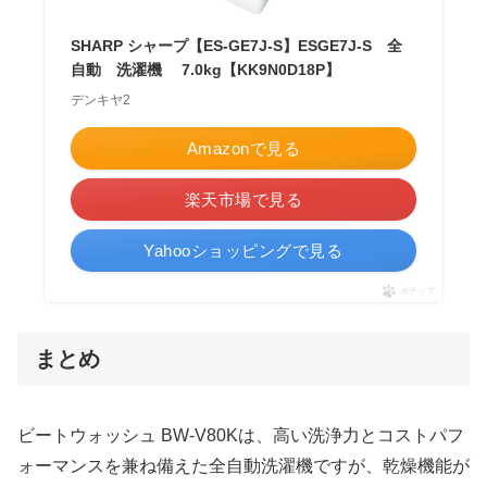
SHARP シャープ【ES-GE7J-S】ESGE7J-S 全
自動 洗濯機 7.0kg【KK9N0D18P】
デンキヤ2
Amazonで見る
楽天市場で見る
Yahooショッピングで見る
ポチップ
まとめ
ビートウォッシュ BW-V80Kは、高い洗浄力とコストパフ
ォーマンスを兼ね備えた全自動洗濯機ですが、乾燥機能が