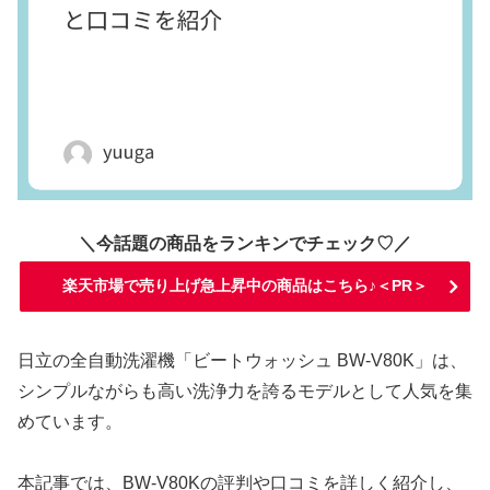
＼今話題の商品をランキンでチェック♡／
楽天市場で売り上げ急上昇中の商品はこちら♪＜PR＞
日立の全自動洗濯機「ビートウォッシュ BW-V80K」は、
シンプルながらも高い洗浄力を誇るモデルとして人気を集
めています。
本記事では、BW-V80Kの評判や口コミを詳しく紹介し、