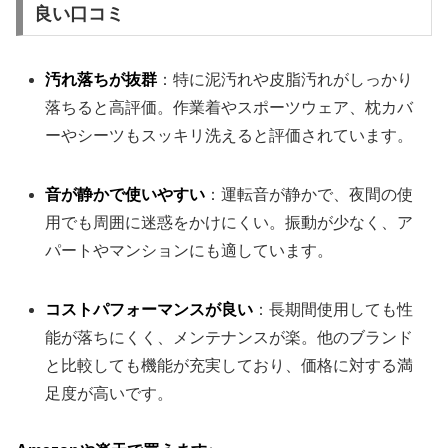
良い口コミ
汚れ落ちが抜群
：特に泥汚れや皮脂汚れがしっかり
落ちると高評価。作業着やスポーツウェア、枕カバ
ーやシーツもスッキリ洗えると評価されています。
音が静かで使いやすい
：運転音が静かで、夜間の使
用でも周囲に迷惑をかけにくい。振動が少なく、ア
パートやマンションにも適しています。
コストパフォーマンスが良い
：長期間使用しても性
能が落ちにくく、メンテナンスが楽。他のブランド
と比較しても機能が充実しており、価格に対する満
足度が高いです。