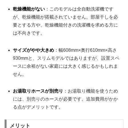
乾燥機能がない
：このモデルは全自動洗濯機です
が、乾燥機能が搭載されていません。部屋干しを必
要とする方や、乾燥機能付きの洗濯機を求める方に
は不向きです。
サイズがやや大きめ
：幅608mm×奥行610mm×高さ
930mmと、スリムモデルではありますが、設置スペ
ースに余裕がない家庭には大きく感じるかもしれま
せん。
お湯取りホースが別売り
：お湯取り機能を使うため
には、別売りのホースが必要です。追加費用がかか
る点がデメリットです。
メリット