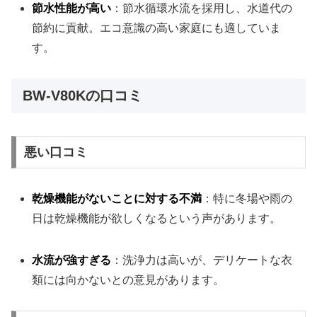
節水性能が高い
：節水循環水流を採用し、水道代の
節約に貢献。エコ意識の高い家庭にも適していま
す。
BW-V80Kの口コミ
悪い口コミ
乾燥機能がないことに対する不満
：特に冬場や雨の
日は乾燥機能が欲しくなるという声があります。
水流が強すぎる
：洗浄力は高いが、デリケートな衣
類には向かないとの意見があります。