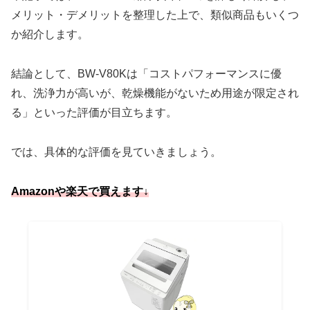
メリット・デメリットを整理した上で、類似商品もいくつ
か紹介します。
結論として、BW-V80Kは「コストパフォーマンスに優
れ、洗浄力が高いが、乾燥機能がないため用途が限定され
る」といった評価が目立ちます。
では、具体的な評価を見ていきましょう。
Amazonや楽天で買えます
↓