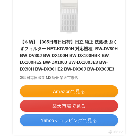
【即納】【365日毎日出荷】日立 純正 洗濯機 糸く
ずフィルター NET-KDV80H 対応機種: BW-DV80H
BW-DV80J BW-DX100H BW-DX100HBK BW-
DX100HE2 BW-DX100J BW-DX100JE3 BW-
DX90H BW-DX90HE2 BW-DX90J BW-DX90JE3
365日毎日出荷 MS商会 楽天市場店
Amazonで見る
楽天市場で見る
Yahooショッピングで見る
ポチップ