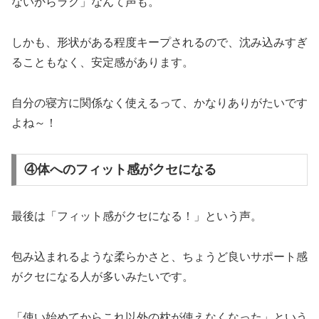
ないからラク」なんて声も。
しかも、形状がある程度キープされるので、沈み込みすぎ
ることもなく、安定感があります。
自分の寝方に関係なく使えるって、かなりありがたいです
よね～！
④体へのフィット感がクセになる
最後は「フィット感がクセになる！」という声。
包み込まれるような柔らかさと、ちょうど良いサポート感
がクセになる人が多いみたいです。
「使い始めてからこれ以外の枕が使えなくなった」という