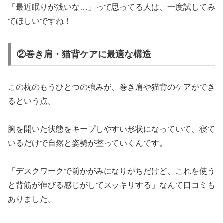
「最近眠りが浅いな…」って思ってる人は、一度試してみ
てほしいですね！
②巻き肩・猫背ケアに最適な構造
この枕のもうひとつの強みが、巻き肩や猫背のケアができ
るという点。
胸を開いた状態をキープしやすい形状になっていて、寝て
いるだけで自然と姿勢が整っていくんです。
「デスクワークで前かがみになりがちだけど、これを使う
と背筋が伸びる感じがしてスッキリする」なんて口コミも
ありました。