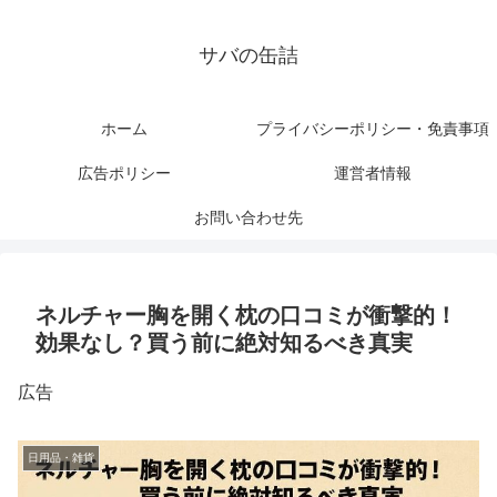
サバの缶詰
ホーム
プライバシーポリシー・免責事項
広告ポリシー
運営者情報
お問い合わせ先
ネルチャー胸を開く枕の口コミが衝撃的！
効果なし？買う前に絶対知るべき真実
広告
日用品・雑貨