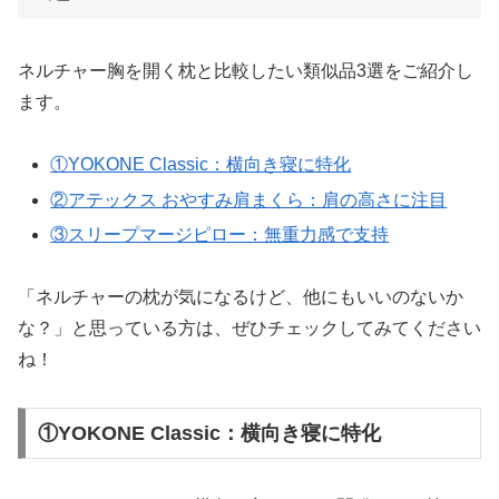
ネルチャー胸を開く枕と比較したい類似品3選をご紹介し
ます。
①YOKONE Classic：横向き寝に特化
②アテックス おやすみ肩まくら：肩の高さに注目
③スリープマージピロー：無重力感で支持
「ネルチャーの枕が気になるけど、他にもいいのないか
な？」と思っている方は、ぜひチェックしてみてください
ね！
①YOKONE Classic：横向き寝に特化