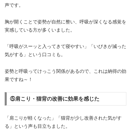
声です。
胸が開くことで姿勢が自然に整い、呼吸が深くなる感覚を
実感している方が多くいました。
「呼吸がスーッと入ってきて寝やすい」「いびきが減った
気がする」という口コミも。
姿勢と呼吸ってけっこう関係があるので、これは納得の効
果ですね～！
⑤肩こり・猫背の改善に効果を感じた
「肩こりが軽くなった」「猫背が少し改善された気がす
る」という声も目立ちました。