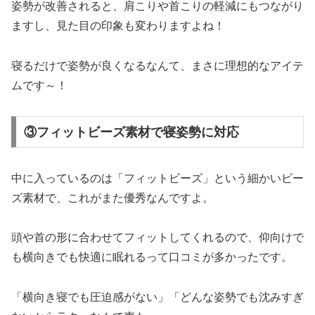
姿勢が改善されると、肩こりや首こりの軽減にもつながり
ますし、見た目の印象も変わりますよね！
寝るだけで姿勢が良くなるなんて、まさに理想的なアイテ
ムです～！
③フィットビーズ素材で寝姿勢に対応
中に入っているのは「フィットビーズ」という細かいビー
ズ素材で、これがまた優秀なんですよ。
頭や首の形に合わせてフィットしてくれるので、仰向けで
も横向きでも快適に眠れるって口コミが多かったです。
「横向き寝でも圧迫感がない」「どんな姿勢でも沈みすぎ