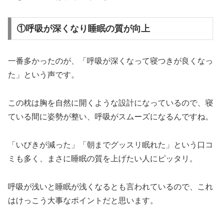
①呼吸が深くなり睡眠の質が向上
一番多かったのが、「呼吸が深くなって寝つきが良くなっ
た」という声です。
この枕は胸を自然に開くような設計になっているので、寝
ている間に姿勢が整い、呼吸がスムーズになるんですね。
「いびきが減った」「朝までグッスリ眠れた」という口コ
ミも多く、まさに睡眠の質を上げたい人にピッタリ。
呼吸が浅いと睡眠が浅くなるとも言われているので、これ
はけっこう大事なポイントだと思います。