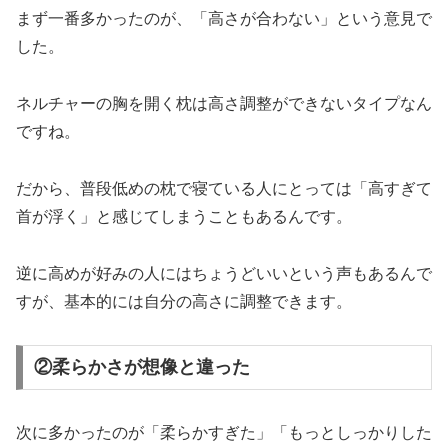
まず一番多かったのが、「高さが合わない」という意見で
した。
ネルチャーの胸を開く枕は高さ調整ができないタイプなん
ですね。
だから、普段低めの枕で寝ている人にとっては「高すぎて
首が浮く」と感じてしまうこともあるんです。
逆に高めが好みの人にはちょうどいいという声もあるんで
すが、基本的には自分の高さに調整できます。
②柔らかさが想像と違った
次に多かったのが「柔らかすぎた」「もっとしっかりした