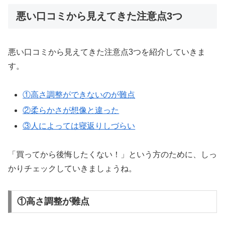
悪い口コミから見えてきた注意点3つ
悪い口コミから見えてきた注意点3つを紹介していきま
す。
①高さ調整ができないのが難点
②柔らかさが想像と違った
③人によっては寝返りしづらい
「買ってから後悔したくない！」という方のために、しっ
かりチェックしていきましょうね。
①高さ調整が難点