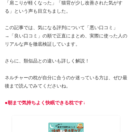
「肩こりが軽くなった」「猫背が少し改善された気がす
る」という声も目立ちました。
この記事では、気になる評判について「悪い口コミ」
→「良い口コミ」の順で正直にまとめ、実際に使った人の
リアルな声を徹底検証しています。
さらに、類似品との違いも詳しく解説！
ネルチャーの枕が自分に合うのか迷っている方は、ぜひ最
後まで読んでみてくださいね。
●朝まで気持ちよく快眠できる枕です↓