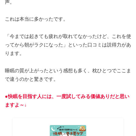
声。
これは本当に多かったです。
「今までは起きても疲れが取れてなかったけど、これを使
ってから朝がラクになった」といった口コミは説得力があ
ります。
睡眠の質が上がったという感想も多く、枕ひとつでここま
で違うのかと驚きです。
●快眠を目指す人には、一度試してみる価値ありだと思い
ますよ～↓