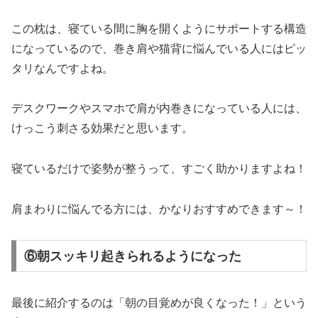
この枕は、寝ている間に胸を開くようにサポートする構造
になっているので、巻き肩や猫背に悩んでいる人にはピッ
タリなんですよね。
デスクワークやスマホで肩が内巻きになっている人には、
けっこう刺さる効果だと思います。
寝ているだけで姿勢が整うって、すごく助かりますよね！
肩まわりに悩んでる方には、かなりおすすめできます～！
⑥朝スッキリ起きられるようになった
最後に紹介するのは「朝の目覚めが良くなった！」という