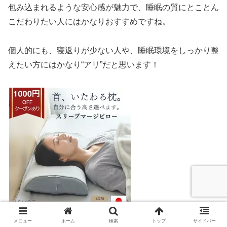
包み込まれるような安心感が魅力で、睡眠の質にとことん
こだわりたい人にはかなりおすすめですね。
個人的にも、寝返りが少ない人や、睡眠環境をしっかり整
えたい方にはかなり“アリ”だと思います！
画像リンク先：楽天
メニュー
ホーム
検索
トップ
サイドバー