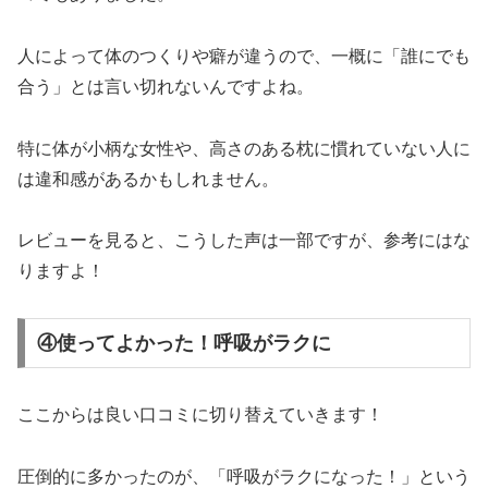
人によって体のつくりや癖が違うので、一概に「誰にでも
合う」とは言い切れないんですよね。
特に体が小柄な女性や、高さのある枕に慣れていない人に
は違和感があるかもしれません。
レビューを見ると、こうした声は一部ですが、参考にはな
りますよ！
④使ってよかった！呼吸がラクに
ここからは良い口コミに切り替えていきます！
圧倒的に多かったのが、「呼吸がラクになった！」という