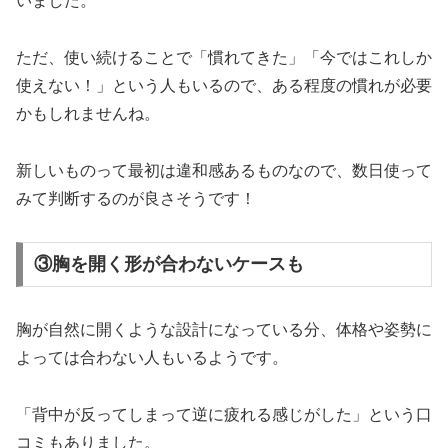
いました。
ただ、使い続けることで「慣れてきた」「今ではこれしか
使えない！」という人もいるので、ある程度の慣れが必要
かもしれませんね。
新しいものって最初は違和感あるものなので、数日使って
みて判断するのが良さそうです！
③胸を開く形が合わないケースも
胸が自然に開くような設計になっている分、体格や姿勢に
よっては合わない人もいるようです。
「背中が反ってしまって逆に疲れる感じがした」という口
コミもありました。