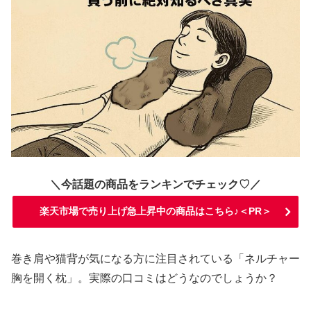
＼今話題の商品をランキンでチェック♡／
楽天市場で売り上げ急上昇中の商品はこちら♪＜PR＞
巻き肩や猫背が気になる方に注目されている「ネルチャー
胸を開く枕」。実際の口コミはどうなのでしょうか？