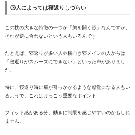
③人によっては寝返りしづらい
この枕の大きな特徴の一つが「胸を開く形」なんですが、
それが逆に合わないという人もいるんです。
たとえば、寝返りが多い人や横向き寝メインの人からは
「寝返りがスムーズにできない」といった声がありまし
た。
特に、寝返り時に肩が引っかかるような感覚になる人もい
るようで、これはけっこう重要なポイント。
フィット感がある分、動きに制限を感じやすいのかもしれ
ません。