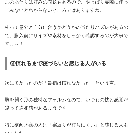
このあたりは好みの問題もあるので、やっぱり実際に使っ
てみないとわからないところではありますね。
枕って意外と自分に合うかどうかの当たりハズレがあるの
で、購入前にサイズや素材をしっかり確認するのが大事で
すよ～！
②慣れるまで寝づらいと感じる人がいる
次に多かったのが「最初は慣れなかった」という声。
胸を開く形の独特なフォルムなので、いつもの枕と感覚が
違って違和感があるようです。
特に横向き寝の人は「寝返りが打ちにくい」と感じる人も