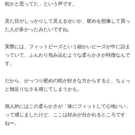
枕かと思ってた」という声です。
見た目がしっかりして見えるせいか、硬めを想像して買っ
た人が多かったみたいですね。
実際には、フィットビーズという細かいビーズが中に詰ま
っていて、ふんわり包み込むような柔らかさが特徴なんで
す。
だから、がっつり硬めの枕が好きな方からすると、ちょっ
と物足りなさを感じてしまうかも。
個人的にはこの柔らかさが「体にフィットして心地いい」
って感じましたけど、ここは好みが分かれるところです
ね〜。