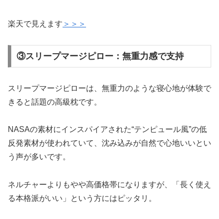
楽天で見えます
＞＞＞
③スリープマージピロー：無重力感で支持
スリープマージピローは、無重力のような寝心地が体験で
きると話題の高級枕です。
NASAの素材にインスパイアされた“テンピュール風”の低
反発素材が使われていて、沈み込みが自然で心地いいとい
う声が多いです。
ネルチャーよりもやや高価格帯になりますが、「長く使え
る本格派がいい」という方にはピッタリ。