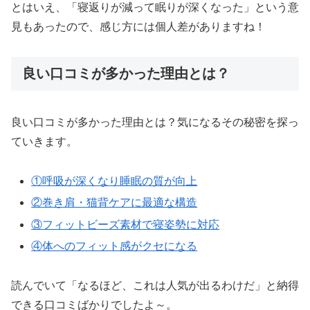
とはいえ、「寝返りが減って眠りが深くなった」という意
見もあったので、感じ方には個人差がありますね！
良い口コミが多かった理由とは？
良い口コミが多かった理由とは？気になるその秘密を探っ
ていきます。
①呼吸が深くなり睡眠の質が向上
②巻き肩・猫背ケアに最適な構造
③フィットビーズ素材で寝姿勢に対応
④体へのフィット感がクセになる
読んでいて「なるほど、これは人気が出るわけだ」と納得
できる口コミばかりでしたよ～。