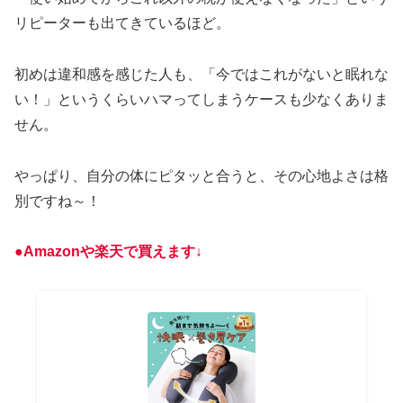
リピーターも出てきているほど。
初めは違和感を感じた人も、「今ではこれがないと眠れな
い！」というくらいハマってしまうケースも少なくありま
せん。
やっぱり、自分の体にピタッと合うと、その心地よさは格
別ですね～！
●Amazonや楽天で買えます↓